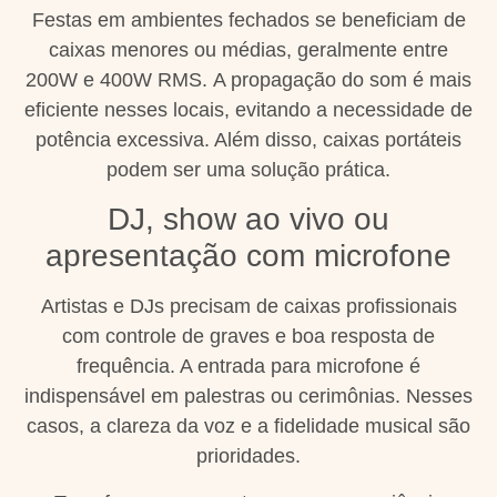
Festas em ambientes fechados se beneficiam de
caixas menores ou médias, geralmente entre
200W e 400W RMS. A propagação do som é mais
eficiente nesses locais, evitando a necessidade de
potência excessiva. Além disso, caixas portáteis
podem ser uma solução prática.
DJ, show ao vivo ou
apresentação com microfone
Artistas e DJs precisam de caixas profissionais
com controle de graves e boa resposta de
frequência. A entrada para microfone é
indispensável em palestras ou cerimônias. Nesses
casos, a clareza da voz e a fidelidade musical são
prioridades.