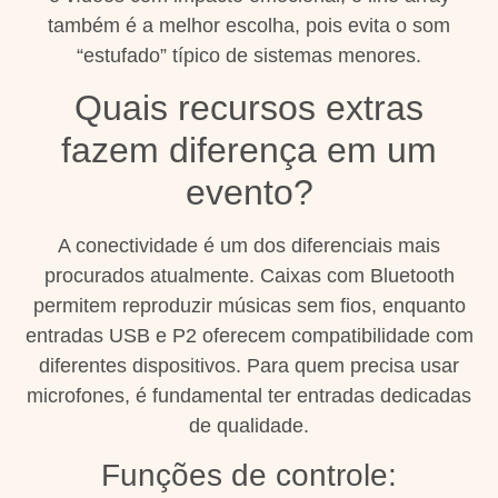
também é a melhor escolha, pois evita o som
“estufado” típico de sistemas menores.
Quais recursos extras
fazem diferença em um
evento?
A conectividade é um dos diferenciais mais
procurados atualmente. Caixas com Bluetooth
permitem reproduzir músicas sem fios, enquanto
entradas USB e P2 oferecem compatibilidade com
diferentes dispositivos. Para quem precisa usar
microfones, é fundamental ter entradas dedicadas
de qualidade.
Funções de controle: