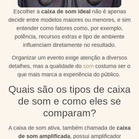
Escolher a
caixa de som ideal
não é apenas
decidir entre modelos maiores ou menores, e sim
entender como fatores como, por exemplo,
potência, recursos extras e tipo de ambiente
influenciam diretamente no resultado.
Organizar um evento exige atenção a diversos
detalhes, mas a qualidade do
som
costuma ser o
que mais marca a experiência do público.
Quais são os tipos de caixa
de som e como eles se
comparam?
A caixa de som ativa, também chamada de
caixa
de som amplificada
, possui amplificador