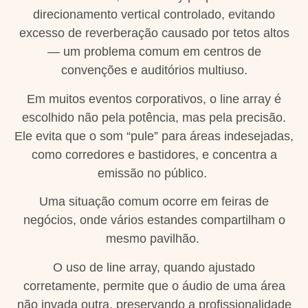
direcionamento vertical controlado, evitando
excesso de reverberação causado por tetos altos
— um problema comum em centros de
convenções e auditórios multiuso.
Em muitos eventos corporativos, o line array é
escolhido não pela potência, mas pela precisão.
Ele evita que o som “pule” para áreas indesejadas,
como corredores e bastidores, e concentra a
emissão no público.
Uma situação comum ocorre em feiras de
negócios, onde vários estandes compartilham o
mesmo pavilhão.
O uso de line array, quando ajustado
corretamente, permite que o áudio de uma área
não invada outra, preservando a profissionalidade