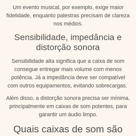
Um evento musical, por exemplo, exige maior
fidelidade, enquanto palestras precisam de clareza
nos médios.
Sensibilidade, impedância e
distorção sonora
Sensibilidade alta significa que a caixa de som
consegue entregar mais volume com menos
potência. Já a impedância deve ser compatível
com outros equipamentos, evitando sobrecargas.
Além disso, a distorção sonora precisa ser mínima,
principalmente em caixas de som potentes, para
garantir um áudio limpo.
Quais caixas de som são