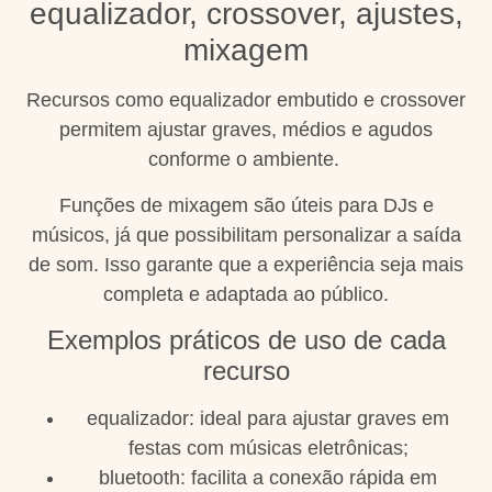
equalizador, crossover, ajustes,
mixagem
Recursos como equalizador embutido e crossover
permitem ajustar graves, médios e agudos
conforme o ambiente.
Funções de mixagem são úteis para DJs e
músicos, já que possibilitam personalizar a saída
de som. Isso garante que a experiência seja mais
completa e adaptada ao público.
Exemplos práticos de uso de cada
recurso
equalizador: ideal para ajustar graves em
festas com músicas eletrônicas;
bluetooth: facilita a conexão rápida em