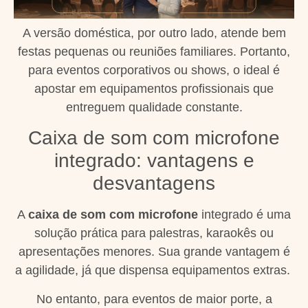
A versão doméstica, por outro lado, atende bem
festas pequenas ou reuniões familiares. Portanto,
para eventos corporativos ou shows, o ideal é
apostar em equipamentos profissionais que
entreguem qualidade constante.
Caixa de som com microfone
integrado: vantagens e
desvantagens
A
caixa de som com microfone
integrado é uma
solução prática para palestras, karaokês ou
apresentações menores. Sua grande vantagem é
a agilidade, já que dispensa equipamentos extras.
No entanto, para eventos de maior porte, a