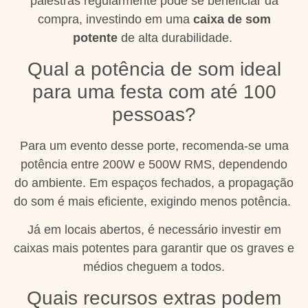
palestras regularmente pode se beneficiar da
compra, investindo em uma
caixa de som
potente
de alta durabilidade.
Qual a potência de som ideal
para uma festa com até 100
pessoas?
Para um evento desse porte, recomenda-se uma
potência entre 200W e 500W RMS, dependendo
do ambiente. Em espaços fechados, a propagação
do som é mais eficiente, exigindo menos potência.
Já em locais abertos, é necessário investir em
caixas mais potentes para garantir que os graves e
médios cheguem a todos.
Quais recursos extras podem