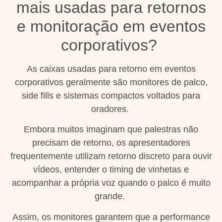
mais usadas para retornos
e monitoração em eventos
corporativos?
As caixas usadas para retorno em eventos
corporativos geralmente são monitores de palco,
side fills e sistemas compactos voltados para
oradores.
Embora muitos imaginam que palestras não
precisam de retorno, os apresentadores
frequentemente utilizam retorno discreto para ouvir
vídeos, entender o timing de vinhetas e
acompanhar a própria voz quando o palco é muito
grande.
Assim, os monitores garantem que a performance