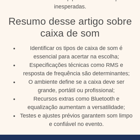
inesperadas.
Resumo desse artigo sobre
caixa de som
Identificar os tipos de caixa de som é
essencial para acertar na escolha;
Especificações técnicas como RMS e
resposta de frequência são determinantes;
O ambiente define se a caixa deve ser
grande, portátil ou profissional;
Recursos extras como Bluetooth e
equalização aumentam a versatilidade;
Testes e ajustes prévios garantem som limpo
e confiável no evento.