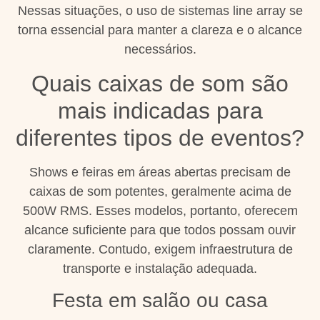
Nessas situações, o uso de sistemas line array se
torna essencial para manter a clareza e o alcance
necessários.
Quais caixas de som são
mais indicadas para
diferentes tipos de eventos?
Shows e feiras em áreas abertas precisam de
caixas de som potentes, geralmente acima de
500W RMS. Esses modelos, portanto, oferecem
alcance suficiente para que todos possam ouvir
claramente. Contudo, exigem infraestrutura de
transporte e instalação adequada.
Festa em salão ou casa