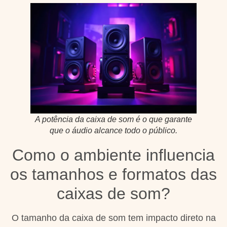
A potência da caixa de som é o que garante
que o áudio alcance todo o público.
Como o ambiente influencia
os tamanhos e formatos das
caixas de som?
O tamanho da caixa de som tem impacto direto na