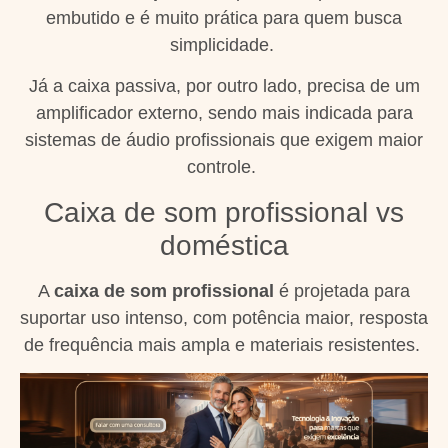
embutido e é muito prática para quem busca
simplicidade.
Já a caixa passiva, por outro lado, precisa de um
amplificador externo, sendo mais indicada para
sistemas de áudio profissionais que exigem maior
controle.
Caixa de som profissional vs
doméstica
A
caixa de som profissional
é projetada para
suportar uso intenso, com potência maior, resposta
de frequência mais ampla e materiais resistentes.