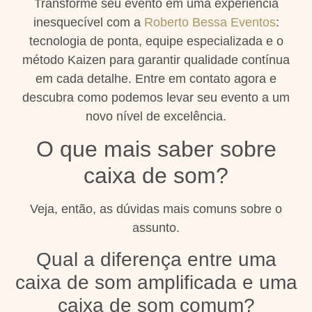
Transforme seu evento em uma experiência
inesquecível com a
Roberto Bessa Eventos
:
tecnologia de ponta, equipe especializada e o
método Kaizen para garantir qualidade contínua
em cada detalhe. Entre em contato agora e
descubra como podemos levar seu evento a um
novo nível de excelência.
O que mais saber sobre
caixa de som?
Veja, então, as dúvidas mais comuns sobre o
assunto.
Qual a diferença entre uma
caixa de som amplificada e uma
caixa de som comum?