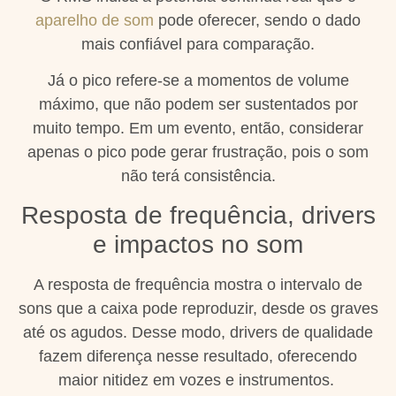
aparelho de som
pode oferecer, sendo o dado
mais confiável para comparação.
Já o pico refere-se a momentos de volume
máximo, que não podem ser sustentados por
muito tempo. Em um evento, então, considerar
apenas o pico pode gerar frustração, pois o som
não terá consistência.
Resposta de frequência, drivers
e impactos no som
A resposta de frequência mostra o intervalo de
sons que a caixa pode reproduzir, desde os graves
até os agudos. Desse modo, drivers de qualidade
fazem diferença nesse resultado, oferecendo
maior nitidez em vozes e instrumentos.