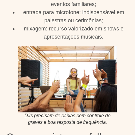
eventos familiares;
entrada para microfone: indispensável em
palestras ou cerimônias;
mixagem: recurso valorizado em shows e
apresentações musicais.
DJs precisam de caixas com controle de
graves e boa resposta de frequência.