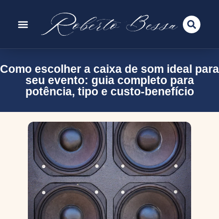
Como escolher a caixa de som ideal para
seu evento: guia completo para
potência, tipo e custo-benefício