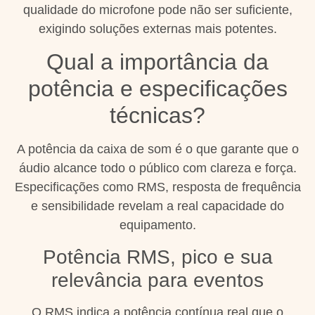
qualidade do microfone pode não ser suficiente,
exigindo soluções externas mais potentes.
Qual a importância da
potência e especificações
técnicas?
A potência da caixa de som é o que garante que o
áudio alcance todo o público com clareza e força.
Especificações como RMS, resposta de frequência
e sensibilidade revelam a real capacidade do
equipamento.
Potência RMS, pico e sua
relevância para eventos
O RMS indica a potência contínua real que o