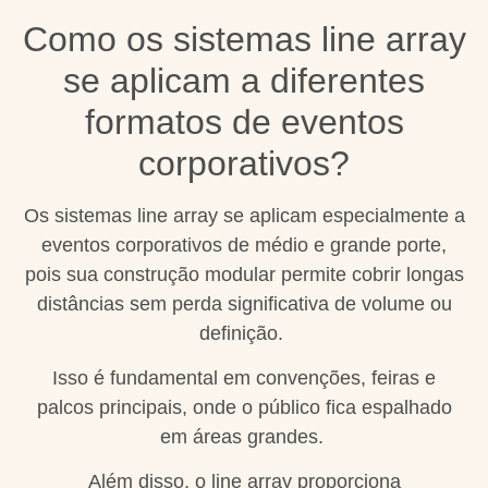
Como os sistemas line array
se aplicam a diferentes
formatos de eventos
corporativos?
Os sistemas line array se aplicam especialmente a
eventos corporativos de médio e grande porte,
pois sua construção modular permite cobrir longas
distâncias sem perda significativa de volume ou
definição.
Isso é fundamental em convenções, feiras e
palcos principais, onde o público fica espalhado
em áreas grandes.
Além disso, o line array proporciona