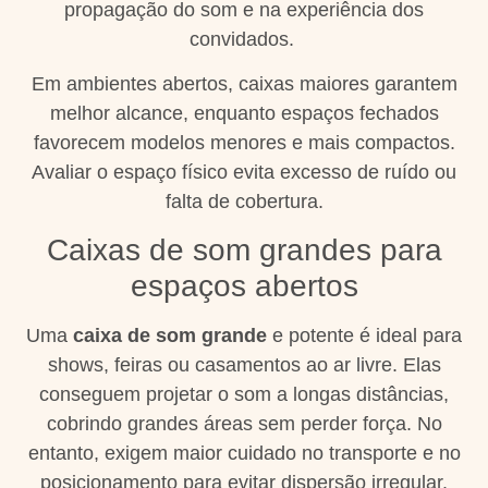
propagação do som e na experiência dos
convidados.
Em ambientes abertos, caixas maiores garantem
melhor alcance, enquanto espaços fechados
favorecem modelos menores e mais compactos.
Avaliar o espaço físico evita excesso de ruído ou
falta de cobertura.
Caixas de som grandes para
espaços abertos
Uma
caixa de som grande
e potente é ideal para
shows, feiras ou casamentos ao ar livre. Elas
conseguem projetar o som a longas distâncias,
cobrindo grandes áreas sem perder força. No
entanto, exigem maior cuidado no transporte e no
posicionamento para evitar dispersão irregular.