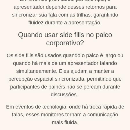
apresentador depende desses retornos para
sincronizar sua fala com as trilhas, garantindo
fluidez durante a apresentação.
Quando usar side fills no palco
corporativo?
Os side fills são usados quando o palco é largo ou
quando há mais de um apresentador falando
simultaneamente. Eles ajudam a manter a
percepção espacial sincronizada, permitindo que
participantes de painéis não se percam durante
discussões.
Em eventos de tecnologia, onde há troca rápida de
falas, esses monitores tornam a comunicação
mais fluida.