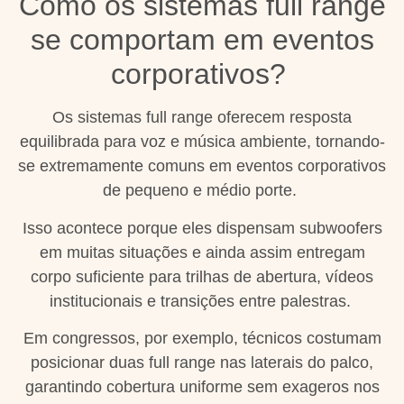
Como os sistemas full range
se comportam em eventos
corporativos?
Os sistemas full range oferecem resposta
equilibrada para voz e música ambiente, tornando-
se extremamente comuns em eventos corporativos
de pequeno e médio porte.
Isso acontece porque eles dispensam subwoofers
em muitas situações e ainda assim entregam
corpo suficiente para trilhas de abertura, vídeos
institucionais e transições entre palestras.
Em congressos, por exemplo, técnicos costumam
posicionar duas full range nas laterais do palco,
garantindo cobertura uniforme sem exageros nos