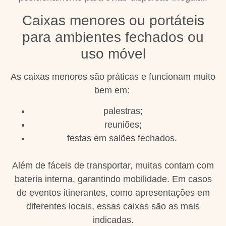
Caixas menores ou portáteis
para ambientes fechados ou
uso móvel
As caixas menores são práticas e funcionam muito
bem em:
palestras;
reuniões;
festas em salões fechados.
Além de fáceis de transportar, muitas contam com
bateria interna, garantindo mobilidade. Em casos
de eventos itinerantes, como apresentações em
diferentes locais, essas caixas são as mais
indicadas.