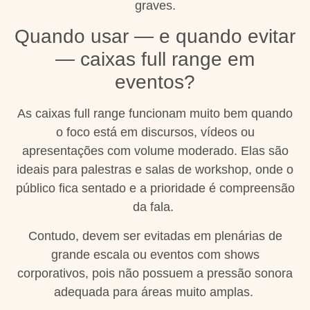
graves.
Quando usar — e quando evitar
— caixas full range em
eventos?
As caixas full range funcionam muito bem quando
o foco está em discursos, vídeos ou
apresentações com volume moderado. Elas são
ideais para palestras e salas de workshop, onde o
público fica sentado e a prioridade é compreensão
da fala.
Contudo, devem ser evitadas em plenárias de
grande escala ou eventos com shows
corporativos, pois não possuem a pressão sonora
adequada para áreas muito amplas.