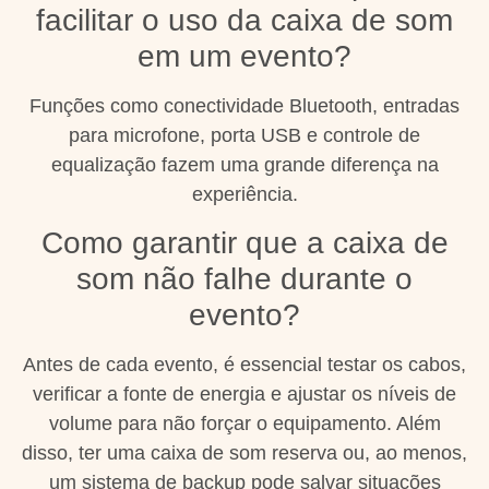
facilitar o uso da caixa de som
em um evento?
Funções como conectividade Bluetooth, entradas
para microfone, porta USB e controle de
equalização fazem uma grande diferença na
experiência.
Como garantir que a caixa de
som não falhe durante o
evento?
Antes de cada evento, é essencial testar os cabos,
verificar a fonte de energia e ajustar os níveis de
volume para não forçar o equipamento. Além
disso, ter uma caixa de som reserva ou, ao menos,
um sistema de backup pode salvar situações