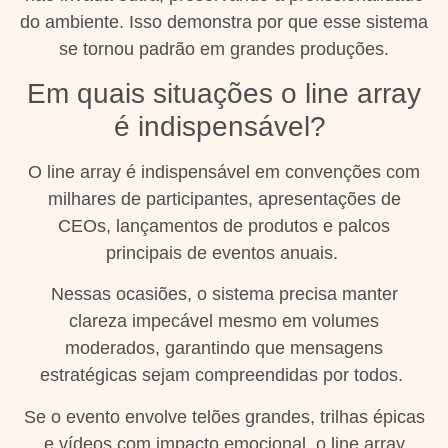
do ambiente. Isso demonstra por que esse sistema
se tornou padrão em grandes produções.
Em quais situações o line array
é indispensável?
O line array é indispensável em convenções com
milhares de participantes, apresentações de
CEOs, lançamentos de produtos e palcos
principais de eventos anuais.
Nessas ocasiões, o sistema precisa manter
clareza impecável mesmo em volumes
moderados, garantindo que mensagens
estratégicas sejam compreendidas por todos.
Se o evento envolve telões grandes, trilhas épicas
e vídeos com impacto emocional, o line array