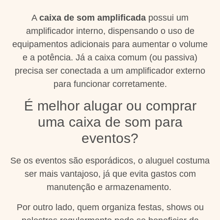
A
caixa de som amplificada
possui um
amplificador interno, dispensando o uso de
equipamentos adicionais para aumentar o volume
e a potência. Já a caixa comum (ou passiva)
precisa ser conectada a um amplificador externo
para funcionar corretamente.
É melhor alugar ou comprar
uma caixa de som para
eventos?
Se os eventos são esporádicos, o aluguel costuma
ser mais vantajoso, já que evita gastos com
manutenção e armazenamento.
Por outro lado, quem organiza festas, shows ou