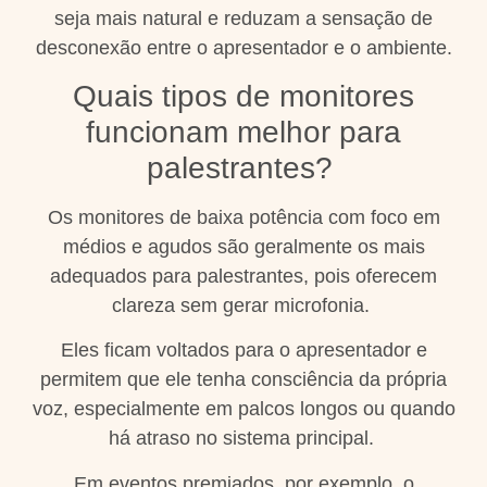
seja mais natural e reduzam a sensação de
desconexão entre o apresentador e o ambiente.
Quais tipos de monitores
funcionam melhor para
palestrantes?
Os monitores de baixa potência com foco em
médios e agudos são geralmente os mais
adequados para palestrantes, pois oferecem
clareza sem gerar microfonia.
Eles ficam voltados para o apresentador e
permitem que ele tenha consciência da própria
voz, especialmente em palcos longos ou quando
há atraso no sistema principal.
Em eventos premiados, por exemplo, o