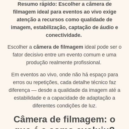
Resumo rápido: Escolher a câmera de
filmagem ideal para eventos ao vivo exige
atenção a recursos como qualidade de
imagem, estabilização, captação de áudio e
conectividade.
Escolher a
câmera de filmagem
ideal pode ser o
fator decisivo entre um evento comum e uma
produção realmente profissional.
Em eventos ao vivo, onde não há espaço para
erros ou repetições, cada detalhe técnico faz
diferença — desde a qualidade da imagem até a
estabilidade e a capacidade de adaptação a
diferentes condições de luz.
Câmera de filmagem: o