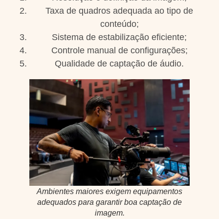
Taxa de quadros adequada ao tipo de
conteúdo;
Sistema de estabilização eficiente;
Controle manual de configurações;
Qualidade de captação de áudio.
Ambientes maiores exigem equipamentos
adequados para garantir boa captação de
imagem.