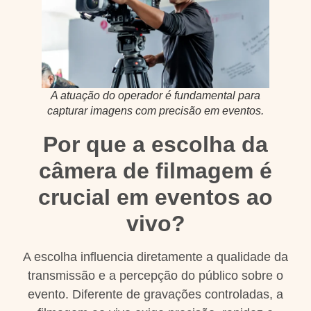
A atuação do operador é fundamental para
capturar imagens com precisão em eventos.
Por que a escolha da
câmera de filmagem é
crucial em eventos ao
vivo?
A escolha influencia diretamente a qualidade da
transmissão e a percepção do público sobre o
evento. Diferente de gravações controladas, a