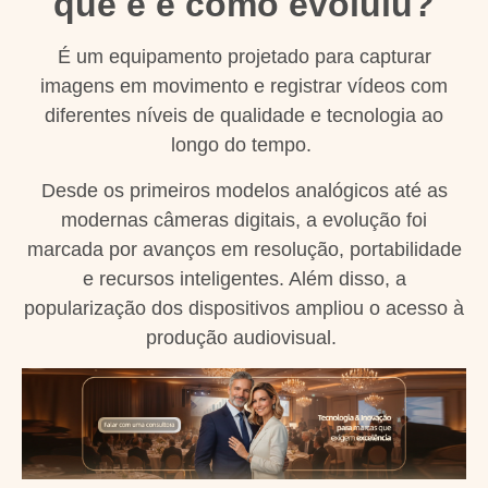
que é e como evoluiu?
É um equipamento projetado para capturar
imagens em movimento e registrar vídeos com
diferentes níveis de qualidade e tecnologia ao
longo do tempo.
Desde os primeiros modelos analógicos até as
modernas câmeras digitais, a evolução foi
marcada por avanços em resolução, portabilidade
e recursos inteligentes. Além disso, a
popularização dos dispositivos ampliou o acesso à
produção audiovisual.