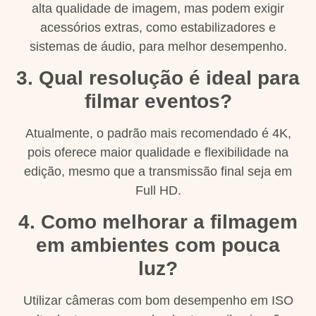
alta qualidade de imagem, mas podem exigir
acessórios extras, como estabilizadores e
sistemas de áudio, para melhor desempenho.
3. Qual resolução é ideal para
filmar eventos?
Atualmente, o padrão mais recomendado é 4K,
pois oferece maior qualidade e flexibilidade na
edição, mesmo que a transmissão final seja em
Full HD.
4. Como melhorar a filmagem
em ambientes com pouca
luz?
Utilizar câmeras com bom desempenho em ISO