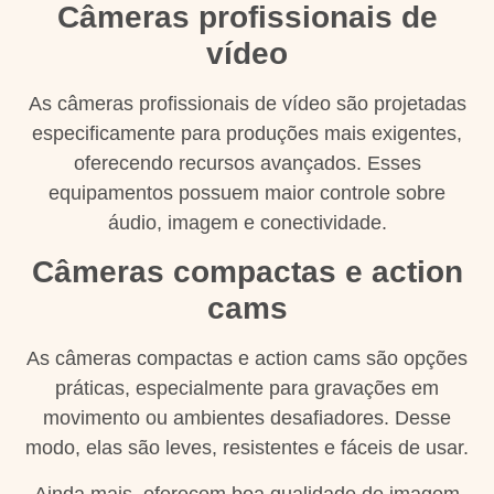
Câmeras profissionais de
vídeo
As câmeras profissionais de vídeo são projetadas
especificamente para produções mais exigentes,
oferecendo recursos avançados. Esses
equipamentos possuem maior controle sobre
áudio, imagem e conectividade.
Câmeras compactas e action
cams
As câmeras compactas e action cams são opções
práticas, especialmente para gravações em
movimento ou ambientes desafiadores. Desse
modo, elas são leves, resistentes e fáceis de usar.
Ainda mais, oferecem boa qualidade de imagem