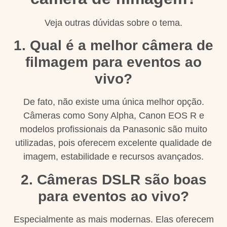
Veja outras dúvidas sobre o tema.
1. Qual é a melhor câmera de
filmagem para eventos ao
vivo?
De fato, não existe uma única melhor opção.
Câmeras como Sony Alpha, Canon EOS R e
modelos profissionais da Panasonic são muito
utilizadas, pois oferecem excelente qualidade de
imagem, estabilidade e recursos avançados.
2. Câmeras DSLR são boas
para eventos ao vivo?
Especialmente as mais modernas. Elas oferecem