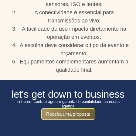
sensores, ISO e lentes;
A conectividade é essencial para
transmissões ao vivo;
A facilidade de uso impacta diretamente na
operação em eventos;
A escolha deve considerar o tipo de evento e
orçamento;
Equipamentos complementares aumentam a
qualidade final.
let's get down to business
Entre em contato agora e garanta disponibilidade na nossa
agenda
Receba uma proposta