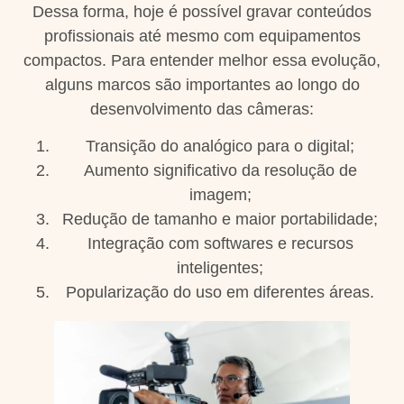
Dessa forma, hoje é possível gravar conteúdos
profissionais até mesmo com equipamentos
compactos. Para entender melhor essa evolução,
alguns marcos são importantes ao longo do
desenvolvimento das câmeras:
Transição do analógico para o digital;
Aumento significativo da resolução de
imagem;
Redução de tamanho e maior portabilidade;
Integração com softwares e recursos
inteligentes;
Popularização do uso em diferentes áreas.