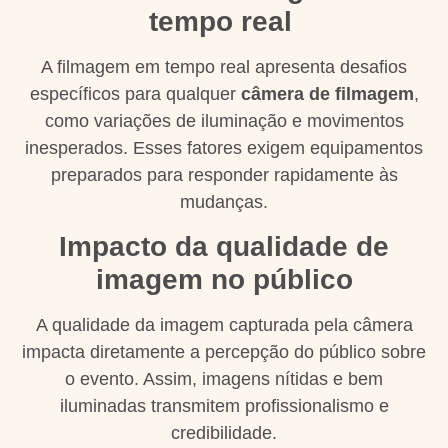
tempo real
A filmagem em tempo real apresenta desafios
específicos para qualquer
câmera de filmagem
,
como variações de iluminação e movimentos
inesperados. Esses fatores exigem equipamentos
preparados para responder rapidamente às
mudanças.
Impacto da qualidade de
imagem no público
A qualidade da imagem capturada pela câmera
impacta diretamente a percepção do público sobre
o evento. Assim, imagens nítidas e bem
iluminadas transmitem profissionalismo e
credibilidade.