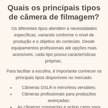
Quais os principais tipos
de câmera de filmagem?
Os diferentes tipos atendem a necessidades
específicas, variando conforme o nível de
produção e o objetivo do conteúdo. Desde
equipamentos profissionais até opções mais
acessíveis, cada tipo possui características
próprias.
Para facilitar a escolha, é importante conhecer os
principais tipos disponíveis no mercado:
Câmeras DSLR e mirrorless versáteis;
Câmeras profissionais para produções
avançadas;
As câmeras compactas e action cams para