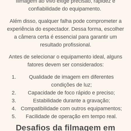
filmagem ao vivo exige precisão, rapidez e
confiabilidade do equipamento.
Além disso, qualquer falha pode comprometer a
experiência do espectador. Dessa forma, escolher
a câmera certa é essencial para garantir um
resultado profissional.
Antes de selecionar o equipamento ideal, alguns
fatores devem ser considerados:
Qualidade de imagem em diferentes
condições de luz;
Capacidade de foco rápido e preciso;
Estabilidade durante a gravação;
Compatibilidade com outros equipamentos;
Facilidade de operação em tempo real.
Desafios da filmagem em