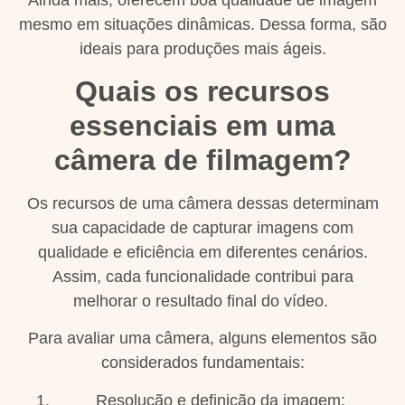
mesmo em situações dinâmicas. Dessa forma, são
ideais para produções mais ágeis.
Quais os recursos
essenciais em uma
câmera de filmagem?
Os recursos de uma câmera dessas determinam
sua capacidade de capturar imagens com
qualidade e eficiência em diferentes cenários.
Assim, cada funcionalidade contribui para
melhorar o resultado final do vídeo.
Para avaliar uma câmera, alguns elementos são
considerados fundamentais:
Resolução e definição da imagem;