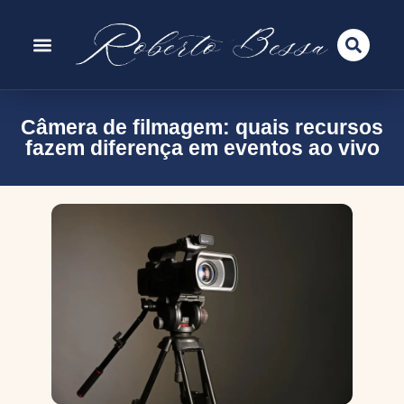
Câmera de filmagem: quais recursos
fazem diferença em eventos ao vivo