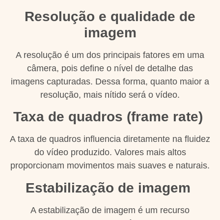
Resolução e qualidade de
imagem
A resolução é um dos principais fatores em uma
câmera, pois define o nível de detalhe das
imagens capturadas. Dessa forma, quanto maior a
resolução, mais nítido será o vídeo.
Taxa de quadros (frame rate)
A taxa de quadros influencia diretamente na fluidez
do vídeo produzido. Valores mais altos
proporcionam movimentos mais suaves e naturais.
Estabilização de imagem
A estabilização de imagem é um recurso