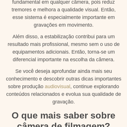
fundamental em qualquer câmera, pois reduz
tremores e melhora a qualidade visual. Então,
esse sistema é especialmente importante em
gravações em movimento.
Além disso, a estabilização contribui para um
resultado mais profissional, mesmo sem o uso de
equipamentos adicionais. Então, torna-se um
diferencial importante na escolha da câmera.
Se você deseja aprofundar ainda mais seu
conhecimento e descobrir outras dicas importantes
sobre produção
audiovisual
, continue explorando
conteúdos relacionados e evolua sua qualidade de
gravação.
O que mais saber sobre
câmera de filmagem?