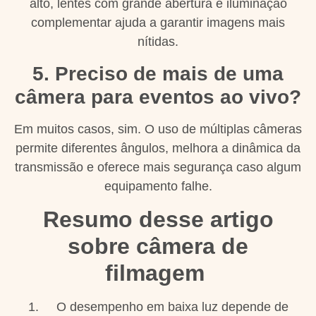
alto, lentes com grande abertura e iluminação
complementar ajuda a garantir imagens mais
nítidas.
5. Preciso de mais de uma
câmera para eventos ao vivo?
Em muitos casos, sim. O uso de múltiplas câmeras
permite diferentes ângulos, melhora a dinâmica da
transmissão e oferece mais segurança caso algum
equipamento falhe.
Resumo desse artigo
sobre câmera de
filmagem
O desempenho em baixa luz depende de