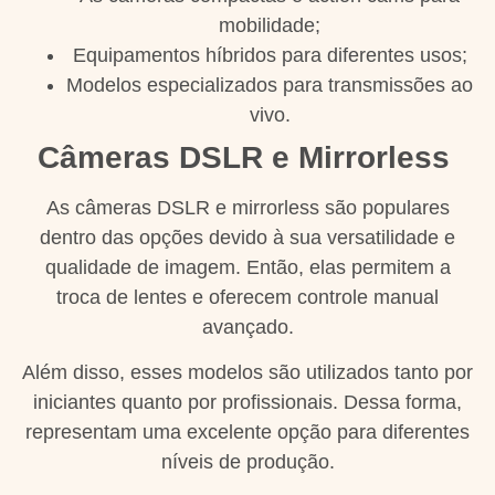
mobilidade;
Equipamentos híbridos para diferentes usos;
Modelos especializados para transmissões ao
vivo.
Câmeras DSLR e Mirrorless
As câmeras DSLR e mirrorless são populares
dentro das opções devido à sua versatilidade e
qualidade de imagem. Então, elas permitem a
troca de lentes e oferecem controle manual
avançado.
Além disso, esses modelos são utilizados tanto por
iniciantes quanto por profissionais. Dessa forma,
representam uma excelente opção para diferentes
níveis de produção.