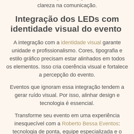
clareza na comunicação.
Integração dos LEDs com
identidade visual do evento
A integração com a
identidade visual
garante
unidade e profissionalismo. Cores, tipografia e
estilo gráfico precisam estar alinhados em todos
os elementos. Isso cria coerência visual e fortalece
a percepção do evento.
Eventos que ignoram essa integração tendem a
gerar ruído visual. Por isso, alinhar design e
tecnologia é essencial.
Transforme seu evento em uma experiência
inesquecível com a
Roberto Bessa Eventos
:
tecnologia de ponta, equipe especializada e o