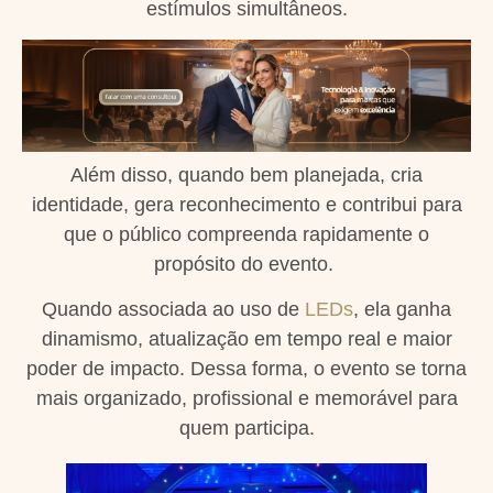
estímulos simultâneos.
Além disso, quando bem planejada, cria
identidade, gera reconhecimento e contribui para
que o público compreenda rapidamente o
propósito do evento.
Quando associada ao uso de
LEDs
, ela ganha
dinamismo, atualização em tempo real e maior
poder de impacto. Dessa forma, o evento se torna
mais organizado, profissional e memorável para
quem participa.