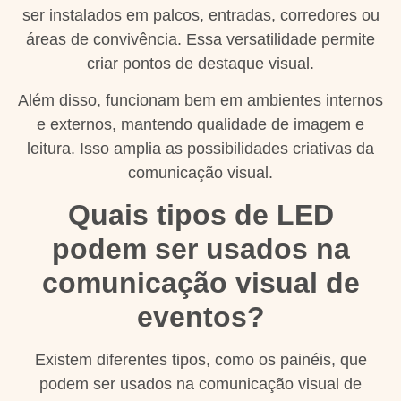
ser instalados em palcos, entradas, corredores ou
áreas de convivência. Essa versatilidade permite
criar pontos de destaque visual.
Além disso, funcionam bem em ambientes internos
e externos, mantendo qualidade de imagem e
leitura. Isso amplia as possibilidades criativas da
comunicação visual.
Quais tipos de LED
podem ser usados na
comunicação visual de
eventos?
Existem diferentes tipos, como os painéis, que
podem ser usados na comunicação visual de