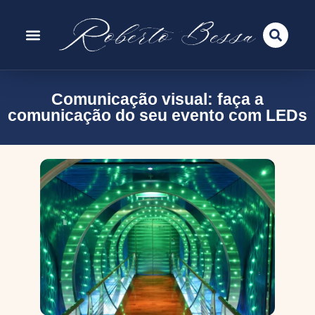
Comunicação visual: faça a
comunicação do seu evento com LEDs