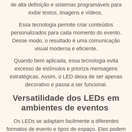
de alta definição e sistemas programáveis para
exibir textos, imagens e vídeos.
Essa tecnologia permite criar conteúdos
personalizados para cada momento do evento.
Desse modo, o resultado é uma comunicação
visual moderna e eficiente.
Quando bem aplicada, essa tecnologia evita
excesso de estímulos e prioriza mensagens
estratégicas. Assim, o LED deixa de ser apenas
decorativo e passa a ser funcional.
Versatilidade dos LEDs em
ambientes de eventos
Os LEDs se adaptam facilmente a diferentes
formatos de evento e tipos de espaço. Eles podem