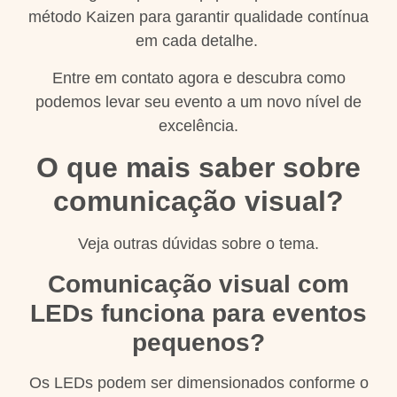
método Kaizen para garantir qualidade contínua
em cada detalhe.
Entre em contato agora e descubra como
podemos levar seu evento a um novo nível de
excelência.
O que mais saber sobre
comunicação visual?
Veja outras dúvidas sobre o tema.
Comunicação visual com
LEDs funciona para eventos
pequenos?
Os LEDs podem ser dimensionados conforme o