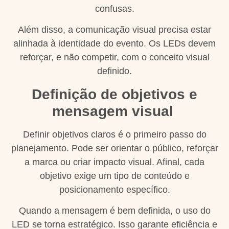
confusas.
Além disso, a comunicação visual precisa estar
alinhada à identidade do evento. Os LEDs devem
reforçar, e não competir, com o conceito visual
definido.
Definição de objetivos e
mensagem visual
Definir objetivos claros é o primeiro passo do
planejamento. Pode ser orientar o público, reforçar
a marca ou criar impacto visual. Afinal, cada
objetivo exige um tipo de conteúdo e
posicionamento específico.
Quando a mensagem é bem definida, o uso do
LED se torna estratégico. Isso garante eficiência e