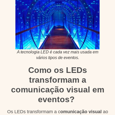
A tecnologia LED é cada vez mais usada em
vários tipos de eventos.
Como os LEDs
transformam a
comunicação visual em
eventos?
Os LEDs transformam a c
omunicação visual
ao