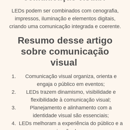
LEDs podem ser combinados com cenografia,
impressos, iluminação e elementos digitais,
criando uma comunicação integrada e coerente.
Resumo desse artigo
sobre comunicação
visual
Comunicação visual organiza, orienta e
engaja o público em eventos;
LEDs trazem dinamismo, visibilidade e
flexibilidade à comunicação visual;
Planejamento e alinhamento com a
identidade visual são essenciais;
LEDs melhoram a experiência do público e a