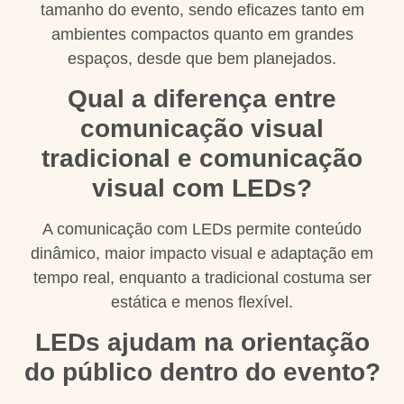
tamanho do evento, sendo eficazes tanto em
ambientes compactos quanto em grandes
espaços, desde que bem planejados.
Qual a diferença entre
comunicação visual
tradicional e comunicação
visual com LEDs?
A comunicação com LEDs permite conteúdo
dinâmico, maior impacto visual e adaptação em
tempo real, enquanto a tradicional costuma ser
estática e menos flexível.
LEDs ajudam na orientação
do público dentro do evento?