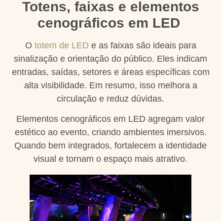
Totens, faixas e elementos
cenográficos em LED
O
totem de LED
e as faixas são ideais para
sinalização e orientação do público. Eles indicam
entradas, saídas, setores e áreas específicas com
alta visibilidade. Em resumo, isso melhora a
circulação e reduz dúvidas.
Elementos cenográficos em LED agregam valor
estético ao evento, criando ambientes imersivos.
Quando bem integrados, fortalecem a identidade
visual e tornam o espaço mais atrativo.