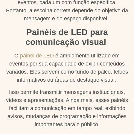
eventos, cada um com função específica.
Portanto, a escolha correta depende do objetivo da
mensagem e do espaço disponível.
Painéis de LED para
comunicação visual
O
painel de LED
é amplamente utilizado em
eventos por sua capacidade de exibir conteúdos
variados. Eles servem como fundo de palco, telões
informativos ou áreas de destaque visual.
Isso permite transmitir mensagens institucionais,
vídeos e apresentações. Ainda mais, esses painéis
facilitam a comunicação em tempo real, exibindo
avisos, mudanças de programação e informações
importantes para o público.