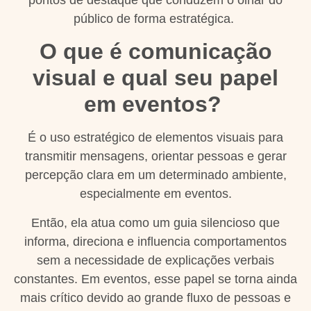
público de forma estratégica.
O que é comunicação
visual e qual seu papel
em eventos?
É o uso estratégico de elementos visuais para
transmitir mensagens, orientar pessoas e gerar
percepção clara em um determinado ambiente,
especialmente em eventos.
Então, ela atua como um guia silencioso que
informa, direciona e influencia comportamentos
sem a necessidade de explicações verbais
constantes. Em eventos, esse papel se torna ainda
mais crítico devido ao grande fluxo de pessoas e