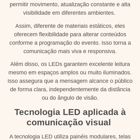
permitir movimento, atualização constante e alta
visibilidade em diferentes ambientes.
Assim, diferente de materiais estáticos, eles
oferecem flexibilidade para alterar conteúdos
conforme a programação do evento. Isso torna a
comunicação mais viva e responsiva.
Além disso, os LEDs garantem excelente leitura
mesmo em espaços amplos ou muito iluminados.
Isso assegura que a mensagem alcance o público
de forma clara, independentemente da distância
ou do ângulo de visão.
Tecnologia LED aplicada à
comunicação visual
A tecnologia LED utiliza painéis modulares, telas