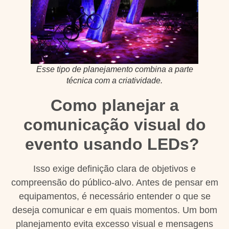
Esse tipo de planejamento combina a parte
técnica com a criatividade.
Como planejar a
comunicação visual do
evento usando LEDs?
Isso exige definição clara de objetivos e
compreensão do público-alvo. Antes de pensar em
equipamentos, é necessário entender o que se
deseja comunicar e em quais momentos. Um bom
planejamento evita excesso visual e mensagens