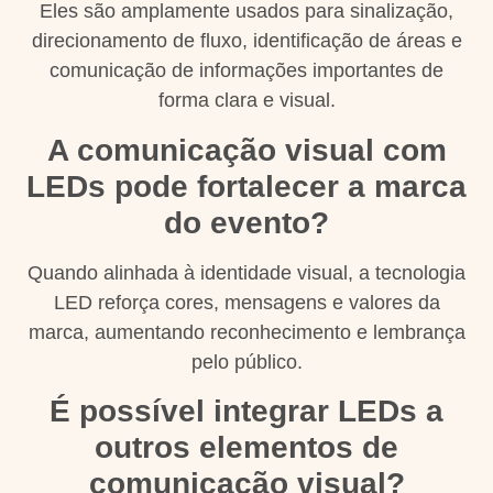
Eles são amplamente usados para sinalização,
direcionamento de fluxo, identificação de áreas e
comunicação de informações importantes de
forma clara e visual.
A comunicação visual com
LEDs pode fortalecer a marca
do evento?
Quando alinhada à identidade visual, a tecnologia
LED reforça cores, mensagens e valores da
marca, aumentando reconhecimento e lembrança
pelo público.
É possível integrar LEDs a
outros elementos de
comunicação visual?