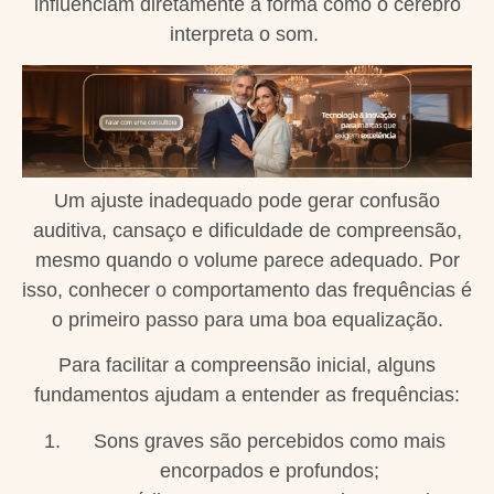
influenciam diretamente a forma como o cérebro
interpreta o som.
Um ajuste inadequado pode gerar confusão
auditiva, cansaço e dificuldade de compreensão,
mesmo quando o volume parece adequado. Por
isso, conhecer o comportamento das frequências é
o primeiro passo para uma boa equalização.
Para facilitar a compreensão inicial, alguns
fundamentos ajudam a entender as frequências:
Sons graves são percebidos como mais
encorpados e profundos;