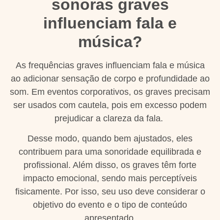
sonoras graves
influenciam fala e
música?
As frequências graves influenciam fala e música
ao adicionar sensação de corpo e profundidade ao
som. Em eventos corporativos, os graves precisam
ser usados com cautela, pois em excesso podem
prejudicar a clareza da fala.
Desse modo, quando bem ajustados, eles
contribuem para uma sonoridade equilibrada e
profissional. Além disso, os graves têm forte
impacto emocional, sendo mais perceptíveis
fisicamente. Por isso, seu uso deve considerar o
objetivo do evento e o tipo de conteúdo
apresentado.