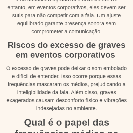
entanto, em eventos corporativos, eles devem ser
sutis para não competir com a fala. Um ajuste
equilibrado garante presença sonora sem
comprometer a comunicação.
Riscos do excesso de graves
em eventos corporativos
O excesso de graves pode deixar o som embolado
e difícil de entender. Isso ocorre porque essas
frequências mascaram os médios, prejudicando a
inteligibilidade da fala. Além disso, graves
exagerados causam desconforto físico e vibrações
indesejadas no ambiente.
Qual é o papel das