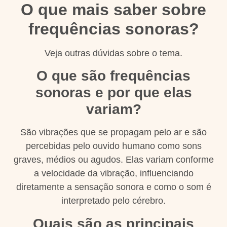
O que mais saber sobre
frequências sonoras?
Veja outras dúvidas sobre o tema.
O que são frequências
sonoras e por que elas
variam?
São vibrações que se propagam pelo ar e são
percebidas pelo ouvido humano como sons
graves, médios ou agudos. Elas variam conforme
a velocidade da vibração, influenciando
diretamente a sensação sonora e como o som é
interpretado pelo cérebro.
Quais são as principais