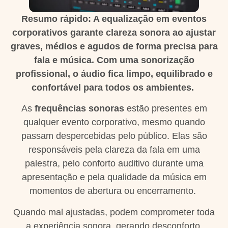
Resumo rápido: A equalização em eventos
corporativos garante clareza sonora ao ajustar
graves, médios e agudos de forma precisa para
fala e música. Com uma sonorização
profissional, o áudio fica limpo, equilibrado e
confortável para todos os ambientes.
As
frequências sonoras
estão presentes em
qualquer evento corporativo, mesmo quando
passam despercebidas pelo público. Elas são
responsáveis pela clareza da fala em uma
palestra, pelo conforto auditivo durante uma
apresentação e pela qualidade da música em
momentos de abertura ou encerramento.
Quando mal ajustadas, podem comprometer toda
a experiência sonora, gerando desconforto,