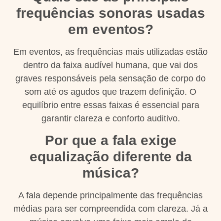
frequências sonoras usadas
em eventos?
Em eventos, as frequências mais utilizadas estão
dentro da faixa audível humana, que vai dos
graves responsáveis pela sensação de corpo do
som até os agudos que trazem definição. O
equilíbrio entre essas faixas é essencial para
garantir clareza e conforto auditivo.
Por que a fala exige
equalização diferente da
música?
A fala depende principalmente das frequências
médias para ser compreendida com clareza. Já a