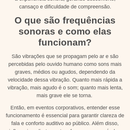
cansaço e dificuldade de compreensão.
O que são frequências
sonoras e como elas
funcionam?
São vibrações que se propagam pelo ar e são
percebidas pelo ouvido humano como sons mais
graves, médios ou agudos, dependendo da
velocidade dessa vibração. Quanto mais rápida a
vibração, mais agudo é o som; quanto mais lenta,
mais grave ele se torna.
Então, em eventos corporativos, entender esse
funcionamento é essencial para garantir clareza de
fala e conforto auditivo ao público. Além disso,