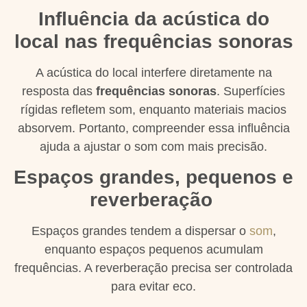
Influência da acústica do
local nas frequências sonoras
A acústica do local interfere diretamente na
resposta das
frequências sonoras
. Superfícies
rígidas refletem som, enquanto materiais macios
absorvem. Portanto, compreender essa influência
ajuda a ajustar o som com mais precisão.
Espaços grandes, pequenos e
reverberação
Espaços grandes tendem a dispersar o
som
,
enquanto espaços pequenos acumulam
frequências. A reverberação precisa ser controlada
para evitar eco.