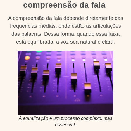
compreensão da fala
A compreensão da fala depende diretamente das
frequências médias, onde estão as articulações
das palavras. Dessa forma, quando essa faixa
está equilibrada, a voz soa natural e clara.
A equalização é um processo complexo, mas
essencial.