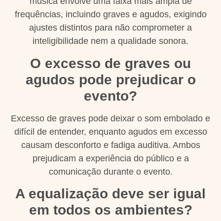
música envolve uma faixa mais ampla de
frequências, incluindo graves e agudos, exigindo
ajustes distintos para não comprometer a
inteligibilidade nem a qualidade sonora.
O excesso de graves ou
agudos pode prejudicar o
evento?
Excesso de graves pode deixar o som embolado e
difícil de entender, enquanto agudos em excesso
causam desconforto e fadiga auditiva. Ambos
prejudicam a experiência do público e a
comunicação durante o evento.
A equalização deve ser igual
em todos os ambientes?