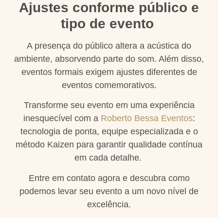
Ajustes conforme público e
tipo de evento
A presença do público altera a acústica do
ambiente, absorvendo parte do som. Além disso,
eventos formais exigem ajustes diferentes de
eventos comemorativos.
Transforme seu evento em uma experiência
inesquecível com a
Roberto Bessa Eventos
:
tecnologia de ponta, equipe especializada e o
método Kaizen para garantir qualidade contínua
em cada detalhe.
Entre em contato agora e descubra como
podemos levar seu evento a um novo nível de
excelência.