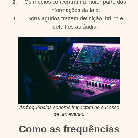
Os médios concentram a maior parte das
informações da fala;
Sons agudos trazem definição, brilho e
detalhes ao áudio.
As frequências sonoras impactam no sucesso
de um evento.
Como as frequências