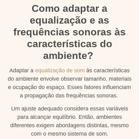
Como adaptar a
equalização e as
frequências sonoras às
características do
ambiente?
Adaptar a
equalização de som
às características
do ambiente envolve observar tamanho, materiais
e ocupação do espaço. Esses fatores influenciam
a propagação das frequências sonoras.
Um ajuste adequado considera essas variáveis
para alcançar equilíbrio. Então, ambientes
diferentes exigem abordagens distintas, mesmo
com o mesmo sistema de som.