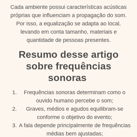
Cada ambiente possui características acústicas
próprias que influenciam a propagação do som.
Por isso, a equalização se adapta ao local,
levando em conta tamanho, materiais e
quantidade de pessoas presentes.
Resumo desse artigo
sobre frequências
sonoras
Frequências sonoras determinam como o
ouvido humano percebe o som;
Graves, médios e agudos equilibram-se
conforme o objetivo do evento;
A fala depende principalmente de frequências
médias bem ajustadas;