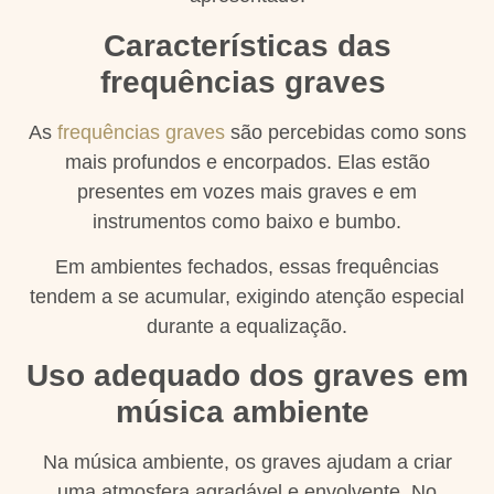
Características das
frequências graves
As
frequências graves
são percebidas como sons
mais profundos e encorpados. Elas estão
presentes em vozes mais graves e em
instrumentos como baixo e bumbo.
Em ambientes fechados, essas frequências
tendem a se acumular, exigindo atenção especial
durante a equalização.
Uso adequado dos graves em
música ambiente
Na música ambiente, os graves ajudam a criar
uma atmosfera agradável e envolvente. No