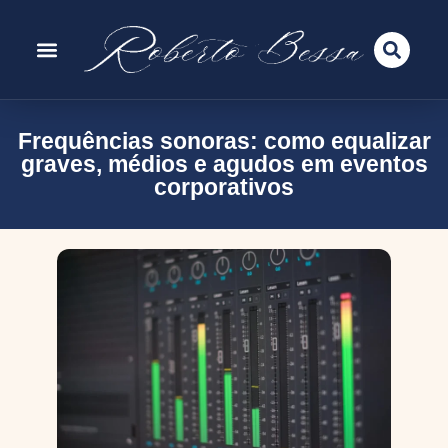
Frequências sonoras: como equalizar
graves, médios e agudos em eventos
corporativos