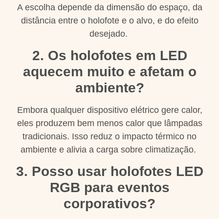
A escolha depende da dimensão do espaço, da
distância entre o holofote e o alvo, e do efeito
desejado.
2. Os holofotes em LED
aquecem muito e afetam o
ambiente?
Embora qualquer dispositivo elétrico gere calor,
eles produzem bem menos calor que lâmpadas
tradicionais. Isso reduz o impacto térmico no
ambiente e alivia a carga sobre climatização.
3. Posso usar holofotes LED
RGB para eventos
corporativos?