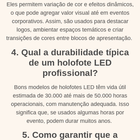
Eles permitem variação de cor e efeitos dinâmicos,
o que pode agregar valor visual até em eventos
corporativos. Assim, são usados para destacar
logos, ambientar espaços temáticos e criar
transições de cores entre blocos de apresentação.
4. Qual a durabilidade típica
de um holofote LED
profissional?
Bons modelos de holofotes LED têm vida útil
estimada de 30.000 até mais de 50.000 horas
operacionais, com manutenção adequada. Isso
significa que, se usados algumas horas por
evento, podem durar muitos anos.
5. Como garantir que a