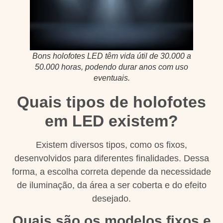
Bons holofotes LED têm vida útil de 30.000 a
50.000 horas, podendo durar anos com uso
eventuais.
Quais tipos de holofotes
em LED existem?
Existem diversos tipos, como os fixos,
desenvolvidos para diferentes finalidades. Dessa
forma, a escolha correta depende da necessidade
de iluminação, da área a ser coberta e do efeito
desejado.
Quais são os modelos fixos e