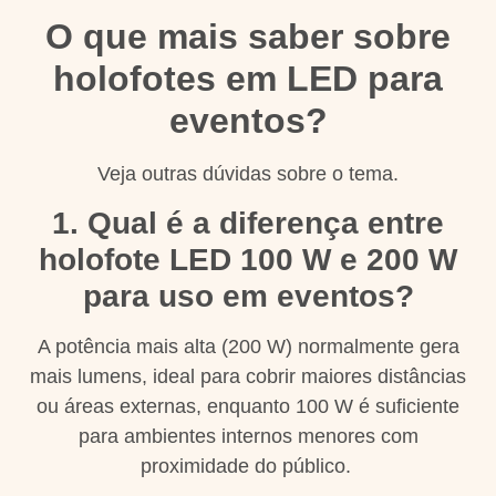
O que mais saber sobre
holofotes em LED para
eventos?
Veja outras dúvidas sobre o tema.
1. Qual é a diferença entre
holofote LED 100 W e 200 W
para uso em eventos?
A potência mais alta (200 W) normalmente gera
mais lumens, ideal para cobrir maiores distâncias
ou áreas externas, enquanto 100 W é suficiente
para ambientes internos menores com
proximidade do público.