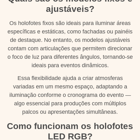
ajustáveis?
Os holofotes fixos são ideais para iluminar áreas
específicas e estáticas, como fachadas ou painéis
de destaque. No entanto, os modelos ajustáveis
contam com articulações que permitem direcionar
o foco de luz para diferentes ângulos, tornando-se
ideais para eventos dinâmicos.
Essa flexibilidade ajuda a criar atmosferas
variadas em um mesmo espaço, adaptando a
iluminação conforme o cronograma do evento —
algo essencial para produções com múltiplos
palcos ou apresentações simultâneas.
Como funcionam os holofotes
LED RGB?