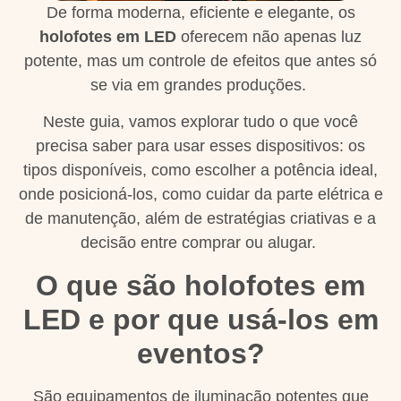
De forma moderna, eficiente e elegante, os
holofotes em LED
oferecem não apenas luz
potente, mas um controle de efeitos que antes só
se via em grandes produções.
Neste guia, vamos explorar tudo o que você
precisa saber para usar esses dispositivos: os
tipos disponíveis, como escolher a potência ideal,
onde posicioná-los, como cuidar da parte elétrica e
de manutenção, além de estratégias criativas e a
decisão entre comprar ou alugar.
O que são holofotes em
LED e por que usá-los em
eventos?
São equipamentos de iluminação potentes que