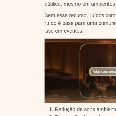
público, mesmo em ambientes 
Sem esse recurso, ruídos co
ruído é base para uma comunic
isso em eventos:
Redução de sons ambiente