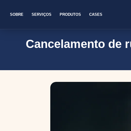
SOBRE
SERVIÇOS
PRODUTOS
CASES
Cancelamento de r