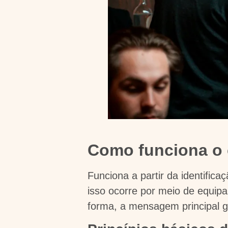
Como funciona o 
Funciona a partir da identific
isso ocorre por meio de equipa
forma, a mensagem principal 