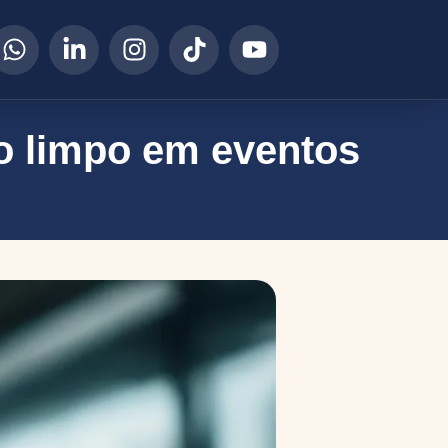
o limpo em eventos