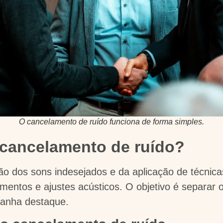
O cancelamento de ruído funciona de forma simples.
cancelamento de ruído?
ação dos sons indesejados e da aplicação de técnic
mentos e ajustes acústicos. O objetivo é separar o
ganha destaque.