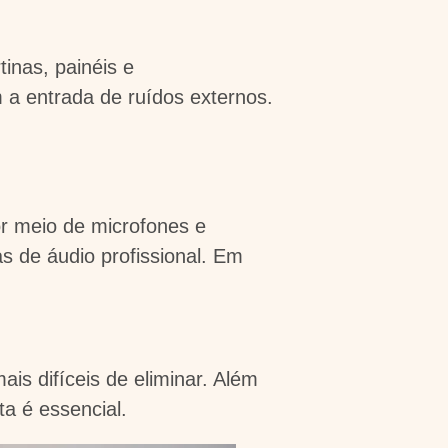
tinas, painéis e
a entrada de ruídos externos.
or meio de microfones e
s de áudio profissional. Em
ais difíceis de eliminar. Além
ta é essencial.