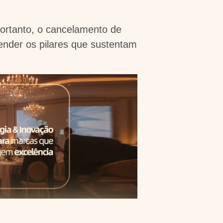
rtanto, o cancelamento de
ender os pilares que sustentam