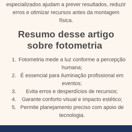
especializados ajudam a prever resultados, reduzir
erros e otimizar recursos antes da montagem
física.
Resumo desse artigo
sobre fotometria
Fotometria mede a luz conforme a percepção
humana;
É essencial para iluminação profissional em
eventos;
Evita erros e desperdícios de recursos;
Garante conforto visual e impacto estético;
Permite planejamento preciso com apoio de
tecnologia.