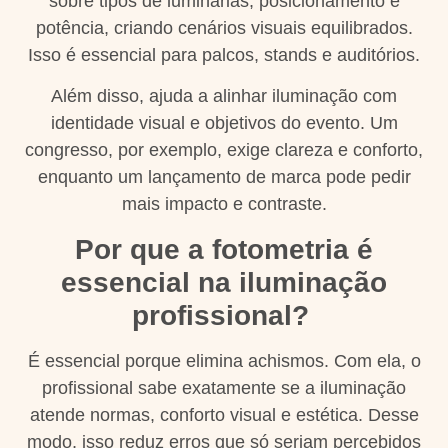
sobre tipos de luminárias, posicionamento e
potência, criando cenários visuais equilibrados.
Isso é essencial para palcos, stands e auditórios.
Além disso, ajuda a alinhar iluminação com
identidade visual e objetivos do evento. Um
congresso, por exemplo, exige clareza e conforto,
enquanto um lançamento de marca pode pedir
mais impacto e contraste.
Por que a fotometria é
essencial na iluminação
profissional?
É essencial porque elimina achismos. Com ela, o
profissional sabe exatamente se a iluminação
atende normas, conforto visual e estética. Desse
modo, isso reduz erros que só seriam percebidos