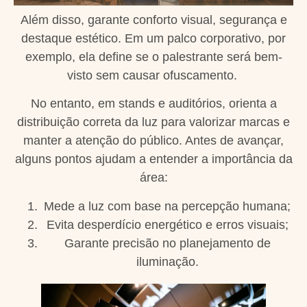
Além disso, garante conforto visual, segurança e
destaque estético. Em um palco corporativo, por
exemplo, ela define se o palestrante será bem-
visto sem causar ofuscamento.
No entanto, em stands e auditórios, orienta a
distribuição correta da luz para valorizar marcas e
manter a atenção do público. Antes de avançar,
alguns pontos ajudam a entender a importância da
área:
Mede a luz com base na percepção humana;
Evita desperdício energético e erros visuais;
Garante precisão no planejamento de
iluminação.