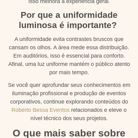
Isso melhora a experiência geral.
Por que a uniformidade
luminosa é importante?
A uniformidade evita contrastes bruscos que
cansam os olhos. A área mede essa distribuição.
Em auditórios, isso é essencial para conforto.
Afinal, uma luz uniforme mantém o público atento
por mais tempo.
Se você quer aprofundar seus conhecimentos em
iluminação profissional e produção de eventos
corporativos, continue explorando conteúdos do
Roberto Bessa Eventos
relacionados e eleve o
nível técnico dos seus projetos.
O que mais saber sobre