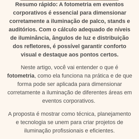
Resumo rápido: A fotometria em eventos
corporativos é essencial para dimensionar
corretamente a iluminação de palco, stands e
auditórios. Com o cálculo adequado de níveis
de iluminância, ângulos de luz e distribuição
dos refletores, é possível garantir conforto
visual e destaque aos pontos certos.
Neste artigo, você vai entender o que é
fotometria
, como ela funciona na prática e de que
forma pode ser aplicada para dimensionar
corretamente a iluminação de diferentes áreas em
eventos corporativos.
A proposta é mostrar como técnica, planejamento
e tecnologia se unem para criar projetos de
iluminação profissionais e eficientes.