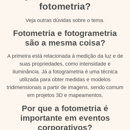
fotometria?
Veja outras dúvidas sobre o tema.
Fotometria e fotogrametria
são a mesma coisa?
A primeira está relacionada à medição da luz e de
suas propriedades, como intensidade e
iluminância. Já a fotogrametria é uma técnica
utilizada para obter medidas e modelos
tridimensionais a partir de imagens, sendo comum
em projetos 3D e mapeamentos.
Por que a fotometria é
importante em eventos
corporativos?