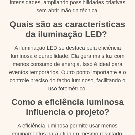
intensidades, ampliando possibilidades criativas
sem abrir mão da técnica.
Quais são as características
da iluminação LED?
A iluminação LED se destaca pela eficiência
luminosa e durabilidade. Ela gera mais luz com
menos consumo de energia. Isso é ideal para
eventos temporários. Outro ponto importante é o
controle preciso do facho luminoso, facilitando o
uso fotométrico.
Como a eficiência luminosa
influencia o projeto?
A eficiência luminosa permite usar menos
equipamentos para atingir o mesmo resultado.