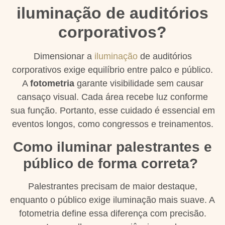
iluminação de auditórios
corporativos?
Dimensionar a
iluminação
de auditórios
corporativos exige equilíbrio entre palco e público.
A
fotometria
garante visibilidade sem causar
cansaço visual. Cada área recebe luz conforme
sua função. Portanto, esse cuidado é essencial em
eventos longos, como congressos e treinamentos.
Como iluminar palestrantes e
público de forma correta?
Palestrantes precisam de maior destaque,
enquanto o público exige iluminação mais suave. A
fotometria define essa diferença com precisão.