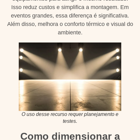
Isso reduz custos e simplifica a montagem. Em
eventos grandes, essa diferença é significativa.
Além disso, melhora o conforto térmico e visual do
ambiente.
O uso desse recurso requer planejamento e
testes.
Como dimensionar a