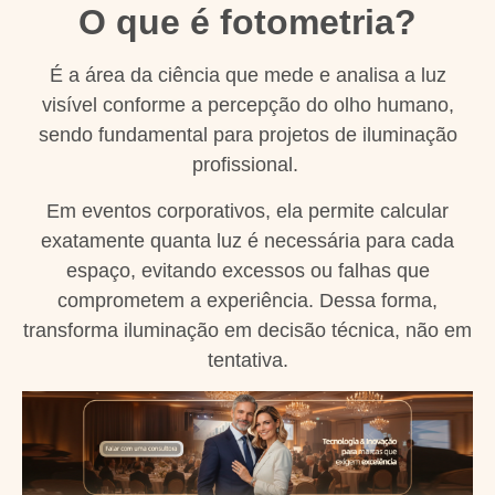
O que é fotometria?
É a área da ciência que mede e analisa a luz
visível conforme a percepção do olho humano,
sendo fundamental para projetos de iluminação
profissional.
Em eventos corporativos, ela permite calcular
exatamente quanta luz é necessária para cada
espaço, evitando excessos ou falhas que
comprometem a experiência. Dessa forma,
transforma iluminação em decisão técnica, não em
tentativa.