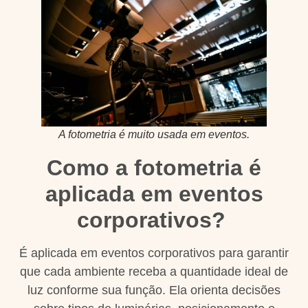
A fotometria é muito usada em eventos.
Como a fotometria é
aplicada em eventos
corporativos?
É aplicada em eventos corporativos para garantir
que cada ambiente receba a quantidade ideal de
luz conforme sua função. Ela orienta decisões