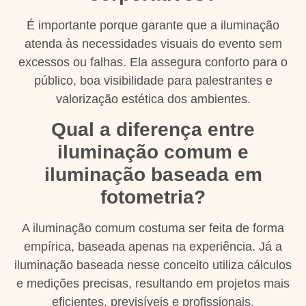
É importante porque garante que a iluminação
atenda às necessidades visuais do evento sem
excessos ou falhas. Ela assegura conforto para o
público, boa visibilidade para palestrantes e
valorização estética dos ambientes.
Qual a diferença entre
iluminação comum e
iluminação baseada em
fotometria?
A iluminação comum costuma ser feita de forma
empírica, baseada apenas na experiência. Já a
iluminação baseada nesse conceito utiliza cálculos
e medições precisas, resultando em projetos mais
eficientes, previsíveis e profissionais.