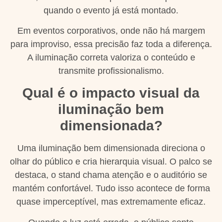
quando o evento já está montado.
Em eventos corporativos, onde não há margem
para improviso, essa precisão faz toda a diferença.
A iluminação correta valoriza o conteúdo e
transmite profissionalismo.
Qual é o impacto visual da
iluminação bem
dimensionada?
Uma iluminação bem dimensionada direciona o
olhar do público e cria hierarquia visual. O palco se
destaca, o stand chama atenção e o auditório se
mantém confortável. Tudo isso acontece de forma
quase imperceptível, mas extremamente eficaz.