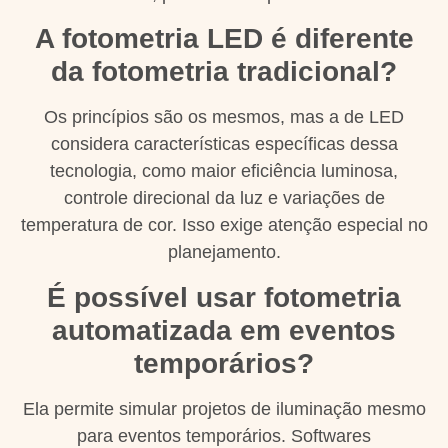
A fotometria LED é diferente
da fotometria tradicional?
Os princípios são os mesmos, mas a de LED
considera características específicas dessa
tecnologia, como maior eficiência luminosa,
controle direcional da luz e variações de
temperatura de cor. Isso exige atenção especial no
planejamento.
É possível usar fotometria
automatizada em eventos
temporários?
Ela permite simular projetos de iluminação mesmo
para eventos temporários. Softwares