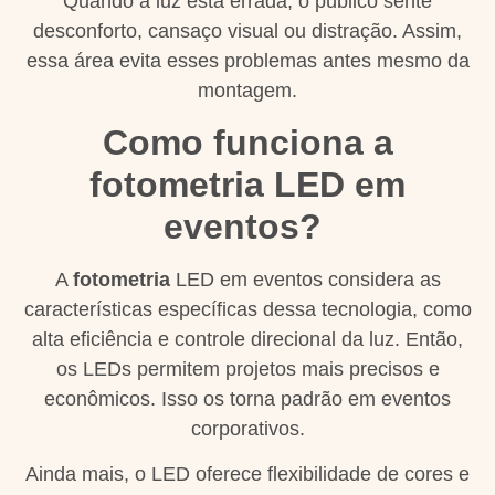
Quando a luz está errada, o público sente
desconforto, cansaço visual ou distração. Assim,
essa área evita esses problemas antes mesmo da
montagem.
Como funciona a
fotometria LED em
eventos?
A
fotometria
LED em eventos considera as
características específicas dessa tecnologia, como
alta eficiência e controle direcional da luz. Então,
os LEDs permitem projetos mais precisos e
econômicos. Isso os torna padrão em eventos
corporativos.
Ainda mais, o LED oferece flexibilidade de cores e