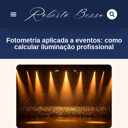
Fotometria aplicada a eventos: como
calcular iluminação profissional