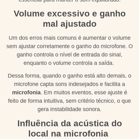
Volume excessivo e ganho
mal ajustado
Um dos erros mais comuns é aumentar o volume
sem ajustar corretamente o ganho do microfone. O
ganho controla o nível de entrada do sinal,
enquanto o volume controla a saída.
Dessa forma, quando o ganho está alto demais, o
microfone capta sons indesejados e facilita a
microfonia
. Em muitos eventos, esse ajuste é
feito de forma intuitiva, sem critério técnico, o que
gera instabilidade sonora.
Influência da acústica do
local na microfonia