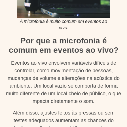
A microfonia é muito comum em eventos ao
vivo.
Por que a microfonia é
comum em eventos ao vivo?
Eventos ao vivo envolvem variáveis difíceis de
controlar, como movimentação de pessoas,
mudanças de volume e alterações na acústica do
ambiente. Um local vazio se comporta de forma
muito diferente de um local cheio de público, o que
impacta diretamente o som.
Além disso, ajustes feitos às pressas ou sem
testes adequados aumentam as chances do