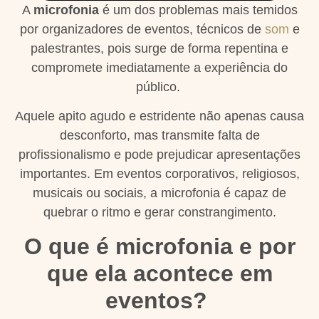
A
microfonia
é um dos problemas mais temidos
por organizadores de eventos, técnicos de
som
e
palestrantes, pois surge de forma repentina e
compromete imediatamente a experiência do
público.
Aquele apito agudo e estridente não apenas causa
desconforto, mas transmite falta de
profissionalismo e pode prejudicar apresentações
importantes. Em eventos corporativos, religiosos,
musicais ou sociais, a microfonia é capaz de
quebrar o ritmo e gerar constrangimento.
O que é microfonia e por
que ela acontece em
eventos?