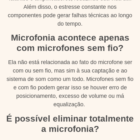
Além disso, o estresse constante nos
componentes pode gerar falhas técnicas ao longo
do tempo.
Microfonia acontece apenas
com microfones sem fio?
Ela não está relacionada ao fato do microfone ser
com ou sem fio, mas sim à sua captação e ao
sistema de som como um todo. Microfones sem fio
e com fio podem gerar isso se houver erro de
posicionamento, excesso de volume ou má
equalização.
É possível eliminar totalmente
a microfonia?