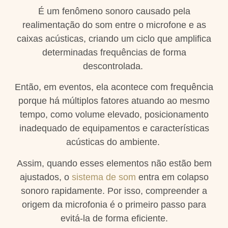
É um fenômeno sonoro causado pela
realimentação do som entre o microfone e as
caixas acústicas, criando um ciclo que amplifica
determinadas frequências de forma
descontrolada.
Então, em eventos, ela acontece com frequência
porque há múltiplos fatores atuando ao mesmo
tempo, como volume elevado, posicionamento
inadequado de equipamentos e características
acústicas do ambiente.
Assim, quando esses elementos não estão bem
ajustados, o
sistema de som
entra em colapso
sonoro rapidamente. Por isso, compreender a
origem da microfonia é o primeiro passo para
evitá-la de forma eficiente.