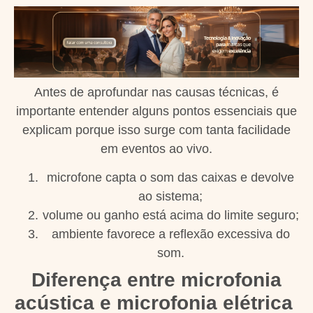
Antes de aprofundar nas causas técnicas, é
importante entender alguns pontos essenciais que
explicam porque isso surge com tanta facilidade
em eventos ao vivo.
microfone capta o som das caixas e devolve
ao sistema;
volume ou ganho está acima do limite seguro;
ambiente favorece a reflexão excessiva do
som.
Diferença entre microfonia
acústica e microfonia elétrica