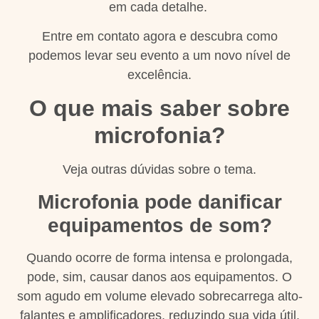
em cada detalhe.
Entre em contato agora e descubra como
podemos levar seu evento a um novo nível de
excelência.
O que mais saber sobre
microfonia?
Veja outras dúvidas sobre o tema.
Microfonia pode danificar
equipamentos de som?
Quando ocorre de forma intensa e prolongada,
pode, sim, causar danos aos equipamentos. O
som agudo em volume elevado sobrecarrega alto-
falantes e amplificadores, reduzindo sua vida útil.