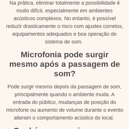
Na prática, eliminar totalmente a possibilidade é
muito difícil, especialmente em ambientes
acústicos complexos. No entanto, é possível
reduzir drasticamente o risco com ajustes corretos,
equipamentos adequados e boa operação do
sistema de som.
Microfonia pode surgir
mesmo após a passagem de
som?
Pode surgir mesmo depois da passagem de som,
principalmente quando o ambiente muda. A
entrada do público, mudanças de posição do
microfone ou aumento de volume durante o evento
alteram o comportamento acústico do local.