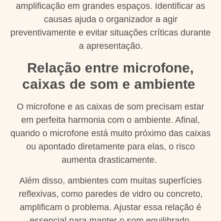
amplificação em grandes espaços. Identificar as
causas ajuda o organizador a agir
preventivamente e evitar situações críticas durante
a apresentação.
Relação entre microfone,
caixas de som e ambiente
O microfone e as caixas de som precisam estar
em perfeita harmonia com o ambiente. Afinal,
quando o microfone está muito próximo das caixas
ou apontado diretamente para elas, o risco
aumenta drasticamente.
Além disso, ambientes com muitas superfícies
reflexivas, como paredes de vidro ou concreto,
amplificam o problema. Ajustar essa relação é
essencial para manter o som equilibrado.