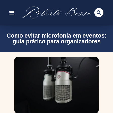
Como evitar microfonia em eventos:
guia prático para organizadores