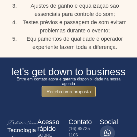
Ajustes de ganho e equalização são
essenciais para controle do som;
Testes prévios e passagem de som evitam
problemas durante o evento;
Equipamentos de qualidade e operador
experiente fazem toda a diferença.
let's get down to business
Entre em contato agora e garanta disponibilidade na nossa
agenda
Receba uma proposta
Acesso
Contato
Social
rápido
(16) 99725-
Tecnologia
1106
SOBRE