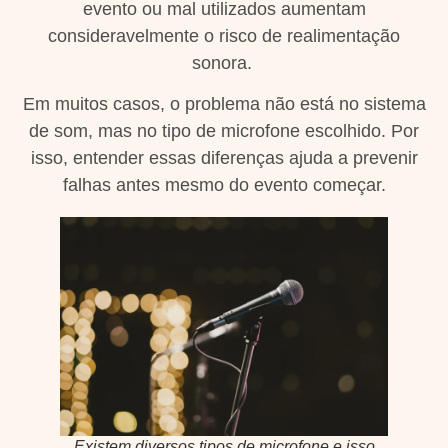
evento ou mal utilizados aumentam
consideravelmente o risco de realimentação
sonora.
Em muitos casos, o problema não está no sistema
de som, mas no tipo de microfone escolhido. Por
isso, entender essas diferenças ajuda a prevenir
falhas antes mesmo do evento começar.
Existem diversos tipos de microfone e isso