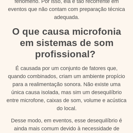
fenômeno. Por isso, ela é tão recorrente em
eventos que não contam com preparação técnica
adequada.
O que causa microfonia
em sistemas de som
profissional?
É causada por um conjunto de fatores que,
quando combinados, criam um ambiente propício
para a realimentação sonora. Não existe uma
única causa isolada, mas sim um desequilíbrio
entre microfone, caixas de som, volume e acústica
do local.
Desse modo, em eventos, esse desequilíbrio é
ainda mais comum devido à necessidade de