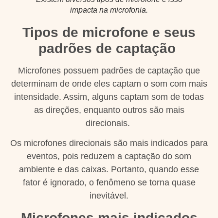
impacta na microfonia.
Tipos de microfone e seus
padrões de captação
Microfones possuem padrões de captação que
determinam de onde eles captam o som com mais
intensidade. Assim, alguns captam som de todas
as direções, enquanto outros são mais
direcionais.
Os microfones direcionais são mais indicados para
eventos, pois reduzem a captação do som
ambiente e das caixas. Portanto, quando esse
fator é ignorado, o fenômeno se torna quase
inevitável.
Microfones mais indicados