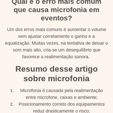
Qual é o erro mais comum
que causa microfonia em
eventos?
Um dos erros mais comuns é aumentar o volume
sem ajustar corretamente o ganho e a
equalização. Muitas vezes, na tentativa de deixar o
som mais alto, cria-se um desequilíbrio que
favorece a realimentação sonora.
Resumo desse artigo
sobre microfonia
Microfonia é causada pela realimentação
entre microfone, caixas e ambiente;
Posicionamento correto dos equipamentos
reduz drasticamente o risco;