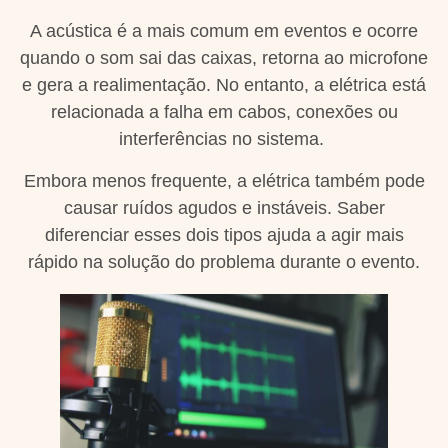
A acústica é a mais comum em eventos e ocorre
quando o som sai das caixas, retorna ao microfone
e gera a realimentação. No entanto, a elétrica está
relacionada a falha em cabos, conexões ou
interferências no sistema.
Embora menos frequente, a elétrica também pode
causar ruídos agudos e instáveis. Saber
diferenciar esses dois tipos ajuda a agir mais
rápido na solução do problema durante o evento.