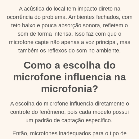
A acústica do local tem impacto direto na
ocorrência do problema. Ambientes fechados, com
teto baixo e pouca absorção sonora, refletem o
som de forma intensa. Isso faz com que o
microfone capte não apenas a voz principal, mas
também os reflexos do som no ambiente.
Como a escolha do
microfone influencia na
microfonia?
A escolha do microfone influencia diretamente o
controle do fenômeno, pois cada modelo possui
um padrão de captação específico.
Então, microfones inadequados para o tipo de