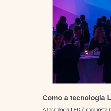
Como a tecnologia 
A tecnologia LED é composta 