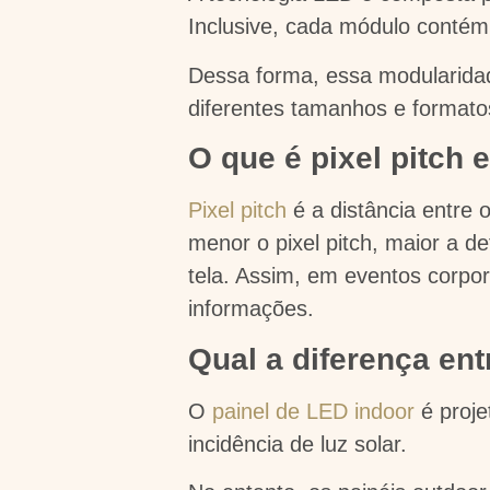
Inclusive, cada módulo contém
Dessa forma, essa modularidad
diferentes tamanhos e formato
O que é pixel pitch 
Pixel pitch
é a distância entre 
menor o pixel pitch, maior a d
tela. Assim, em eventos corpor
informações.
Qual a diferença ent
O
painel de LED indoor
é proje
incidência de luz solar.