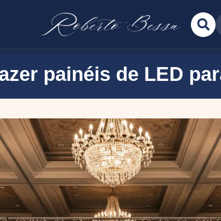
 fazer painéis de LED pa