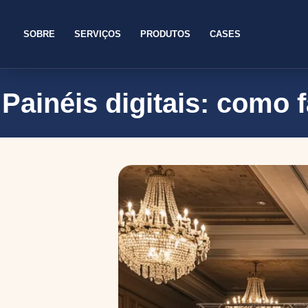
SOBRE
SERVIÇOS
PRODUTOS
CASES
Painéis digitais: como