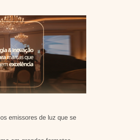
os emissores de luz que se