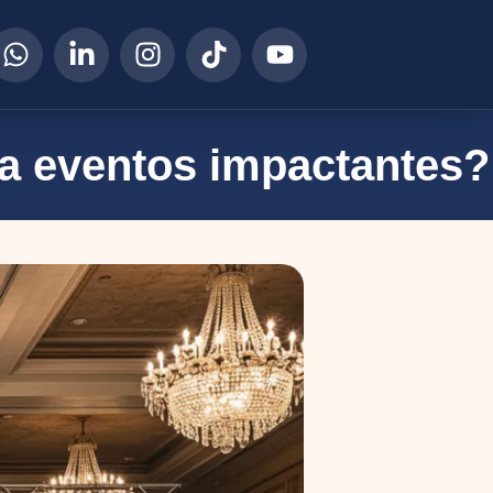
ra eventos impactantes?