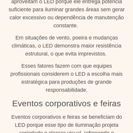
aproveitam o LED porque ele entrega potência
suficiente para iluminar grandes áreas sem gerar
calor excessivo ou dependência de manutenção
constante.
Em situações de vento, poeira e mudanças
climáticas, o LED demonstra maior resistência
estrutural, o que evita imprevistos.
Esses fatores fazem com que equipes
profissionais considerem o LED a escolha mais
estratégica para produções de grande
responsabilidade.
Eventos corporativos e feiras
Eventos corporativos e feiras se beneficiam do
LED porque esse tipo de iluminação projeta
seriedade e clareza visual, reforçando o