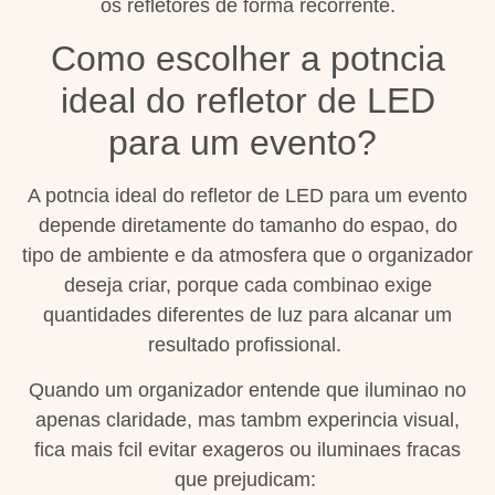
os refletores de forma recorrente.
Como escolher a potncia
ideal do refletor de LED
para um evento?
A potncia ideal do refletor de LED para um evento
depende diretamente do tamanho do espao, do
tipo de ambiente e da atmosfera que o organizador
deseja criar, porque cada combinao exige
quantidades diferentes de luz para alcanar um
resultado profissional.
Quando um organizador entende que iluminao no
apenas claridade, mas tambm experincia visual,
fica mais fcil evitar exageros ou iluminaes fracas
que prejudicam: