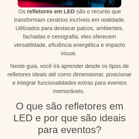
Os
refletores em LED
são o recurso que
transformam cenários incríveis em realidade.
Utilizados para destacar palcos, ambientes,
fachadas e cenografia, eles oferecem
versatilidade, eficiência energética e impacto
visual.
Neste guia, você irá aprender desde os tipos de
refletores ideais até como dimensionar, posicionar
e integrar funcionalidades extras para eventos
memoráveis.
O que são refletores em
LED e por que são ideais
para eventos?