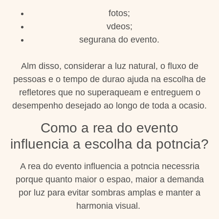
fotos;
vdeos;
segurana do evento.
Alm disso, considerar a luz natural, o fluxo de
pessoas e o tempo de durao ajuda na escolha de
refletores que no superaqueam e entreguem o
desempenho desejado ao longo de toda a ocasio.
Como a rea do evento
influencia a escolha da potncia?
A rea do evento influencia a potncia necessria
porque quanto maior o espao, maior a demanda
por luz para evitar sombras amplas e manter a
harmonia visual.