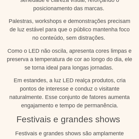
posicionamento das marcas.
Palestras, workshops e demonstrações precisam
de luz estável para que o público mantenha foco
no conteúdo, sem distrações.
Como o LED não oscila, apresenta cores limpas e
preserva a temperatura de cor ao longo do dia, ele
se torna ideal para longas jornadas.
Em estandes, a luz LED realça produtos, cria
pontos de interesse e conduz o visitante
naturalmente. Esse conjunto de fatores aumenta
engajamento e tempo de permanência.
Festivais e grandes shows
Festivais e grandes shows são amplamente