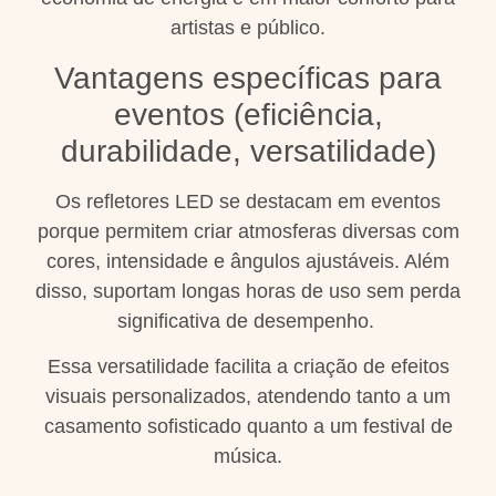
artistas e público.
Vantagens específicas para
eventos (eficiência,
durabilidade, versatilidade)
Os refletores LED se destacam em eventos
porque permitem criar atmosferas diversas com
cores, intensidade e ângulos ajustáveis. Além
disso, suportam longas horas de uso sem perda
significativa de desempenho.
Essa versatilidade facilita a criação de efeitos
visuais personalizados, atendendo tanto a um
casamento sofisticado quanto a um festival de
música.