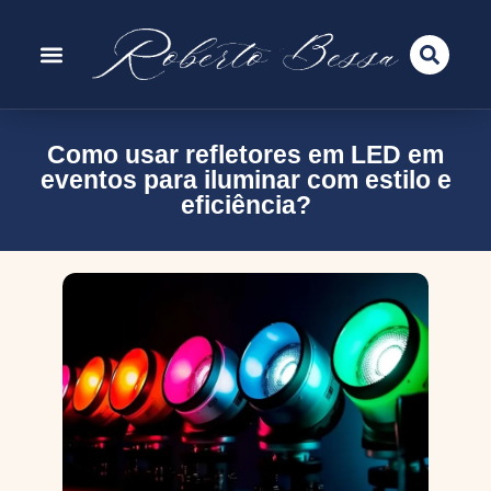
Como usar refletores em LED em
eventos para iluminar com estilo e
eficiência?