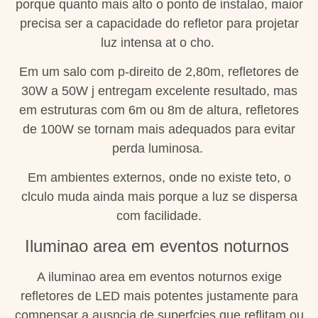
porque quanto mais alto o ponto de instalao, maior
precisa ser a capacidade do refletor para projetar
luz intensa at o cho.
Em um salo com p-direito de 2,80m, refletores de
30W a 50W j entregam excelente resultado, mas
em estruturas com 6m ou 8m de altura, refletores
de 100W se tornam mais adequados para evitar
perda luminosa.
Em ambientes externos, onde no existe teto, o
clculo muda ainda mais porque a luz se dispersa
com facilidade.
Iluminao area em eventos noturnos
A iluminao area em eventos noturnos exige
refletores de LED mais potentes justamente para
compensar a ausncia de superfcies que reflitam ou