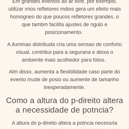
Em grandes eventos ao ar livre, por exemplo,
utilizar vrios refletores mdios gera um efeito mais
homogneo do que poucos refletores grandes, o
que tambm facilita ajustes de ngulo e
posicionamento.
A iluminao distribuda cria uma sensao de conforto
visual, contribui para a segurana e deixa o
ambiente mais acolhedor para fotos.
Alm disso, aumenta a flexibilidade caso parte do
evento mude de posio ou aumente de tamanho
inesperadamente.
Como a altura do p-direito altera
a necessidade de potncia?
A altura do p-direito altera a potncia necessria