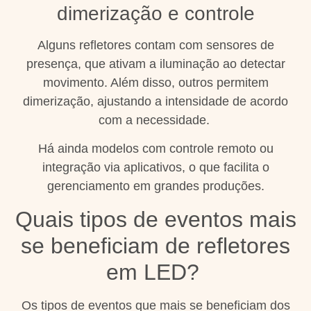
dimerização e controle
Alguns refletores contam com sensores de
presença, que ativam a iluminação ao detectar
movimento. Além disso, outros permitem
dimerização, ajustando a intensidade de acordo
com a necessidade.
Há ainda modelos com controle remoto ou
integração via aplicativos, o que facilita o
gerenciamento em grandes produções.
Quais tipos de eventos mais
se beneficiam de refletores
em LED?
Os tipos de eventos que mais se beneficiam dos