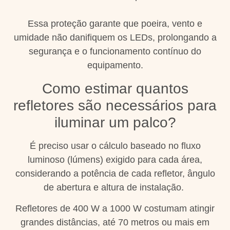
Essa proteção garante que poeira, vento e
umidade não danifiquem os LEDs, prolongando a
segurança e o funcionamento contínuo do
equipamento.
Como estimar quantos
refletores são necessários para
iluminar um palco?
É preciso usar o cálculo baseado no fluxo
luminoso (lúmens) exigido para cada área,
considerando a potência de cada refletor, ângulo
de abertura e altura de instalação.
Refletores de 400 W a 1000 W costumam atingir
grandes distâncias, até 70 metros ou mais em