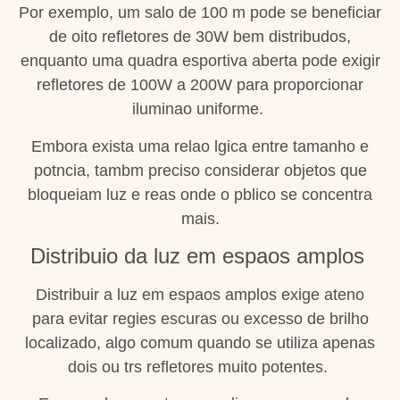
Por exemplo, um salo de 100 m pode se beneficiar
de oito refletores de 30W bem distribudos,
enquanto uma quadra esportiva aberta pode exigir
refletores de 100W a 200W para proporcionar
iluminao uniforme.
Embora exista uma relao lgica entre tamanho e
potncia, tambm preciso considerar objetos que
bloqueiam luz e reas onde o pblico se concentra
mais.
Distribuio da luz em espaos amplos
Distribuir a luz em espaos amplos exige ateno
para evitar regies escuras ou excesso de brilho
localizado, algo comum quando se utiliza apenas
dois ou trs refletores muito potentes.