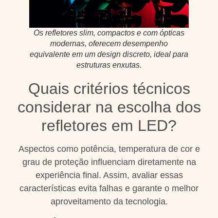
Os refletores slim, compactos e com ópticas
modernas, oferecem desempenho
equivalente em um design discreto, ideal para
estruturas enxutas.
Quais critérios técnicos
considerar na escolha dos
refletores em LED?
Aspectos como potência, temperatura de cor e
grau de proteção influenciam diretamente na
experiência final. Assim, avaliar essas
características evita falhas e garante o melhor
aproveitamento da tecnologia.