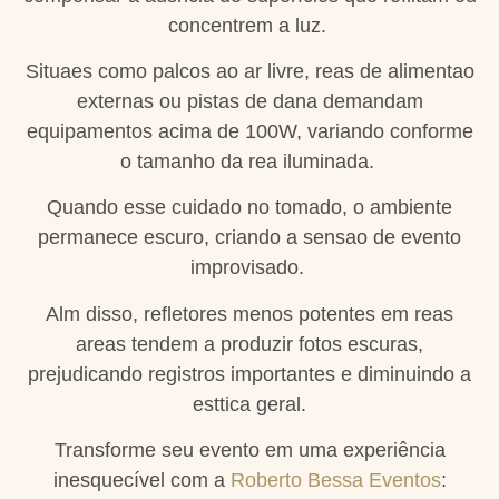
concentrem a luz.
Situaes como palcos ao ar livre, reas de alimentao
externas ou pistas de dana demandam
equipamentos acima de 100W, variando conforme
o tamanho da rea iluminada.
Quando esse cuidado no tomado, o ambiente
permanece escuro, criando a sensao de evento
improvisado.
Alm disso, refletores menos potentes em reas
areas tendem a produzir fotos escuras,
prejudicando registros importantes e diminuindo a
esttica geral.
Transforme seu evento em uma experiência
inesquecível com a
Roberto Bessa Eventos
: