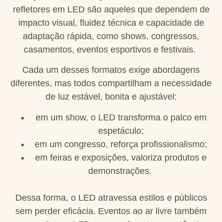
refletores em LED são aqueles que dependem de
impacto visual, fluidez técnica e capacidade de
adaptação rápida, como shows, congressos,
casamentos, eventos esportivos e festivais.
Cada um desses formatos exige abordagens
diferentes, mas todos compartilham a necessidade
de luz estável, bonita e ajustável:
em um show, o LED transforma o palco em
espetáculo;
em um congresso, reforça profissionalismo;
em feiras e exposições, valoriza produtos e
demonstrações.
Dessa forma, o LED atravessa estilos e públicos
sem perder eficácia. Eventos ao ar livre também