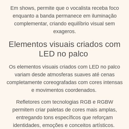
Em shows, permite que o vocalista receba foco
enquanto a banda permanece em iluminação
complementar, criando equilíbrio visual sem
exageros.
Elementos visuais criados com
LED no palco
Os elementos visuais criados com LED no palco
variam desde atmosferas suaves até cenas
completamente coreografadas com cores intensas
e movimentos coordenados.
Refletores com tecnologias RGB e RGBW
permitem criar paletas de cores mais amplas,
entregando tons específicos que reforçam
identidades, emoções e conceitos artísticos.