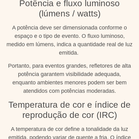
Potência e fluxo luminoso
(lúmens / watts)
A potência deve ser dimensionada conforme o
espaço e o tipo de evento. O fluxo luminoso,
medido em lúmens, indica a quantidade real de luz
emitida.
Portanto, para eventos grandes, refletores de alta
potência garantem visibilidade adequada,
enquanto ambientes menores podem ser bem
atendidos com potências moderadas.
Temperatura de cor e índice de
reprodução de cor (IRC)
A temperatura de cor define a tonalidade da luz
emitida, podendo variar de quente a fria. O índice