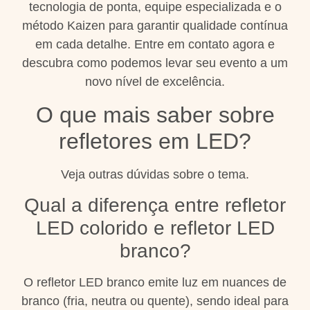
tecnologia de ponta, equipe especializada e o
método Kaizen para garantir qualidade contínua
em cada detalhe. Entre em contato agora e
descubra como podemos levar seu evento a um
novo nível de excelência.
O que mais saber sobre
refletores em LED?
Veja outras dúvidas sobre o tema.
Qual a diferença entre refletor
LED colorido e refletor LED
branco?
O refletor LED branco emite luz em nuances de
branco (fria, neutra ou quente), sendo ideal para