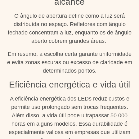
alcance
O ângulo de abertura define como a luz será
distribuída no espaço. Refletores com ângulo
fechado concentram a luz, enquanto os de ângulo
aberto cobrem grandes áreas.
Em resumo, a escolha certa garante uniformidade
e evita zonas escuras ou excesso de claridade em
determinados pontos.
Eficiência energética e vida útil
A eficiência energética dos LEDs reduz custos e
permite uso prolongado sem trocas frequentes.
Além disso, a vida útil pode ultrapassar 50.000
horas em alguns modelos. Essa durabilidade é
especialmente valiosa em empresas que utilizam