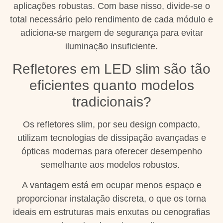
aplicações robustas. Com base nisso, divide-se o
total necessário pelo rendimento de cada módulo e
adiciona-se margem de segurança para evitar
iluminação insuficiente.
Refletores em LED slim são tão
eficientes quanto modelos
tradicionais?
Os refletores slim, por seu design compacto,
utilizam tecnologias de dissipação avançadas e
ópticas modernas para oferecer desempenho
semelhante aos modelos robustos.
A vantagem está em ocupar menos espaço e
proporcionar instalação discreta, o que os torna
ideais em estruturas mais enxutas ou cenografias