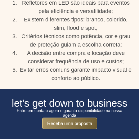
Refletores em LED são ideais para eventos
pela eficiência e versatilidade;
Existem diferentes tipos: branco, colorido,
slim, flood e spot;
Critérios técnicos como potência, cor e grau
de proteção guiam a escolha correta;
A decisão entre compra e locação deve
considerar frequência de uso e custos;
Evitar erros comuns garante impacto visual e
conforto ao público.
let's get down to business
Entre em contato agora e garanta disponibilidade na nossa
agenda
Receba uma proposta