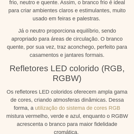
frio, neutro e quente. Assim, o branco frio é ideal
para criar ambientes claros e estimulantes, muito
usado em feiras e palestras.
Já o neutro proporciona equilíbrio, sendo
apropriado para áreas de circulação. O branco
quente, por sua vez, traz aconchego, perfeito para
casamentos e jantares formais.
Refletores LED colorido (RGB,
RGBW)
Os refletores LED coloridos oferecem ampla gama
de cores, criando atmosferas dinâmicas. Dessa
forma, a
utilização do sistema de cores RGB
mistura vermelho, verde e azul, enquanto o RGBW
acrescenta o branco para maior fidelidade
cromática.