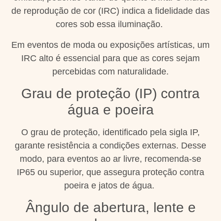
de reprodução de cor (IRC) indica a fidelidade das
cores sob essa iluminação.
Em eventos de moda ou exposições artísticas, um
IRC alto é essencial para que as cores sejam
percebidas com naturalidade.
Grau de proteção (IP) contra
água e poeira
O grau de proteção, identificado pela sigla IP,
garante resistência a condições externas. Desse
modo, para eventos ao ar livre, recomenda-se
IP65 ou superior, que assegura proteção contra
poeira e jatos de água.
Ângulo de abertura, lente e