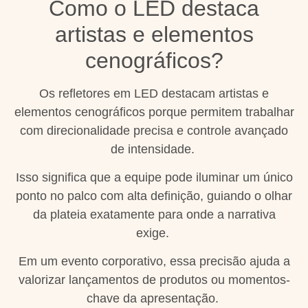
Como o LED destaca
artistas e elementos
cenográficos?
Os refletores em LED destacam artistas e
elementos cenográficos porque permitem trabalhar
com direcionalidade precisa e controle avançado
de intensidade.
Isso significa que a equipe pode iluminar um único
ponto no palco com alta definição, guiando o olhar
da plateia exatamente para onde a narrativa
exige.
Em um evento corporativo, essa precisão ajuda a
valorizar lançamentos de produtos ou momentos-
chave da apresentação.