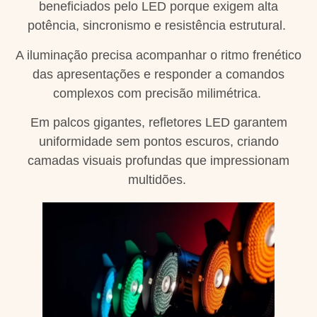
beneficiados pelo LED porque exigem alta
potência, sincronismo e resistência estrutural.
A iluminação precisa acompanhar o ritmo frenético
das apresentações e responder a comandos
complexos com precisão milimétrica.
Em palcos gigantes, refletores LED garantem
uniformidade sem pontos escuros, criando
camadas visuais profundas que impressionam
multidões.