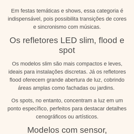
Em festas temáticas e shows, essa categoria é
indispensável, pois possibilita transições de cores
e sincronismo com músicas.
Os refletores LED slim, flood e
spot
Os modelos slim são mais compactos e leves,
ideais para instalações discretas. Já os refletores
flood oferecem grande abertura de luz, cobrindo
áreas amplas como fachadas ou jardins.
Os spots, no entanto, concentram a luz em um
ponto específico, perfeitos para destacar detalhes
cenográficos ou artísticos.
Modelos com sensor,