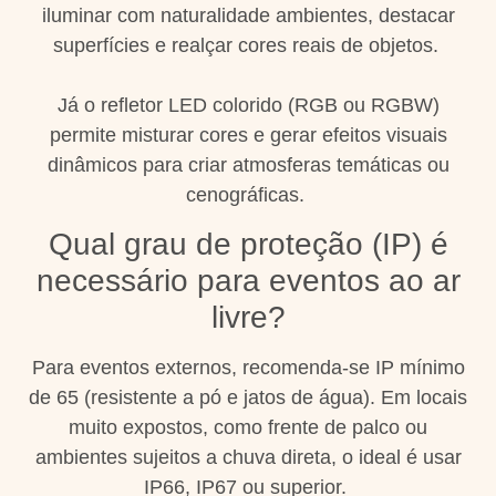
iluminar com naturalidade ambientes, destacar
superfícies e realçar cores reais de objetos.
Já o refletor LED colorido (RGB ou RGBW)
permite misturar cores e gerar efeitos visuais
dinâmicos para criar atmosferas temáticas ou
cenográficas.
Qual grau de proteção (IP) é
necessário para eventos ao ar
livre?
Para eventos externos, recomenda-se IP mínimo
de 65 (resistente a pó e jatos de água). Em locais
muito expostos, como frente de palco ou
ambientes sujeitos a chuva direta, o ideal é usar
IP66, IP67 ou superior.