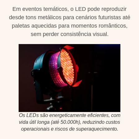
Em eventos temáticos, o LED pode reproduzir
desde tons metálicos para cenários futuristas até
paletas aquecidas para momentos românticos,
sem perder consistência visual.
Os LEDs são energeticamente eficientes, com
vida útil longa (até 50.000h), reduzindo custos
operacionais e riscos de superaquecimento.