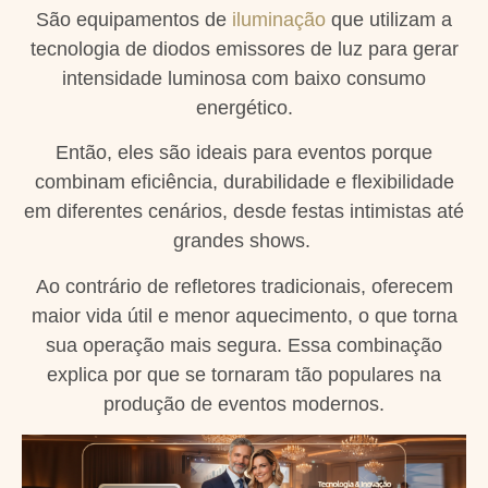
São equipamentos de
iluminação
que utilizam a
tecnologia de diodos emissores de luz para gerar
intensidade luminosa com baixo consumo
energético.
Então, eles são ideais para eventos porque
combinam eficiência, durabilidade e flexibilidade
em diferentes cenários, desde festas intimistas até
grandes shows.
Ao contrário de refletores tradicionais, oferecem
maior vida útil e menor aquecimento, o que torna
sua operação mais segura. Essa combinação
explica por que se tornaram tão populares na
produção de eventos modernos.