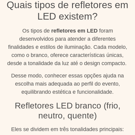
Quais tipos de refletores em
LED existem?
Os tipos de
refletores em LED
foram
desenvolvidos para atender a diferentes
finalidades e estilos de iluminação. Cada modelo,
como o branco, oferece características únicas,
desde a tonalidade da luz até o design compacto.
Desse modo, conhecer essas opções ajuda na
escolha mais adequada ao perfil do evento,
equilibrando estética e funcionalidade.
Refletores LED branco (frio,
neutro, quente)
Eles se dividem em três tonalidades principais: