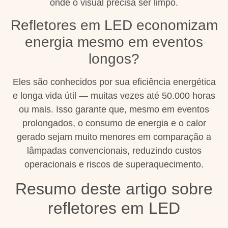
onde o visual precisa ser limpo.
Refletores em LED economizam
energia mesmo em eventos
longos?
Eles são conhecidos por sua eficiência energética
e longa vida útil — muitas vezes até 50.000 horas
ou mais. Isso garante que, mesmo em eventos
prolongados, o consumo de energia e o calor
gerado sejam muito menores em comparação a
lâmpadas convencionais, reduzindo custos
operacionais e riscos de superaquecimento.
Resumo deste artigo sobre
refletores em LED