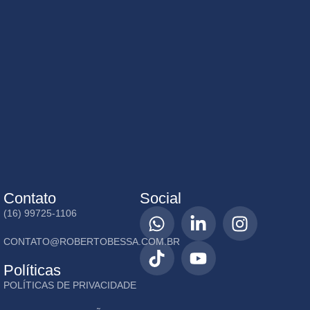
Contato
Social
(16) 99725-1106
CONTATO@ROBERTOBESSA.COM.BR
Políticas
POLÍTICAS DE PRIVACIDADE