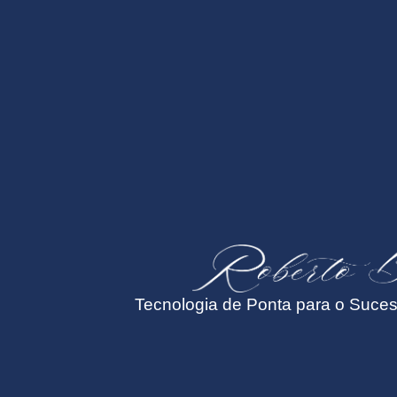
Tecnologia de Ponta para o Suce