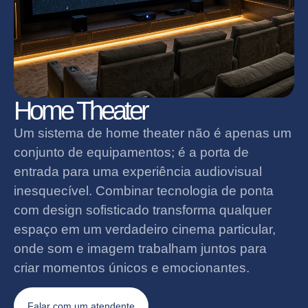
Home Theater
Um sistema de home theater não é apenas um
conjunto de equipamentos; é a porta de
entrada para uma experiência audiovisual
inesquecível. Combinar tecnologia de ponta
com design sofisticado transforma qualquer
espaço em um verdadeiro cinema particular,
onde som e imagem trabalham juntos para
criar momentos únicos e emocionantes.
Falar com um atendente