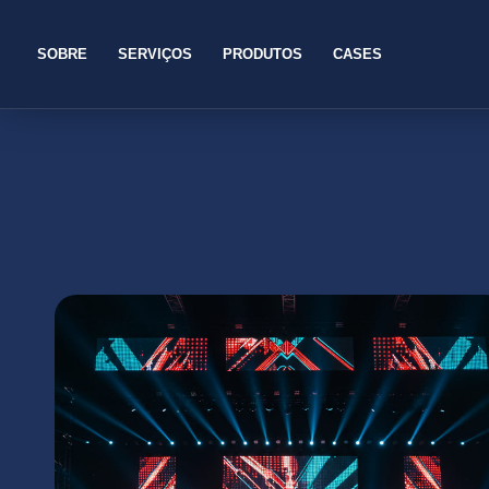
SOBRE
SERVIÇOS
PRODUTOS
CASES