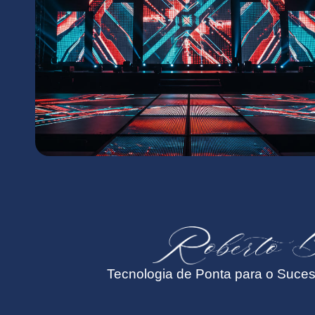
Tecnologia de Ponta para o Suce