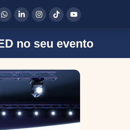
LED no seu evento